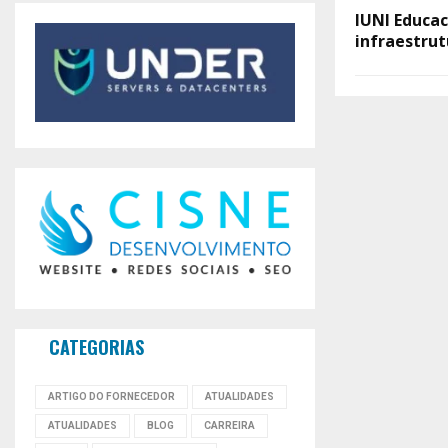
IUNI Educac
infraestrut
CATEGORIAS
ARTIGO DO FORNECEDOR
ATUALIDADES
ATUALIDADES
BLOG
CARREIRA