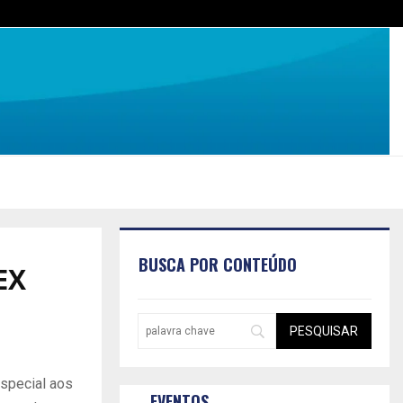
BUSCA POR CONTEÚDO
EX
especial aos
EVENTOS