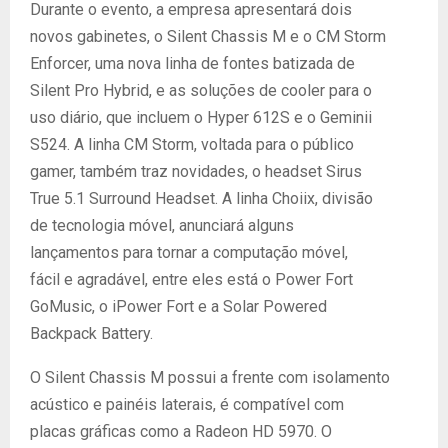
Durante o evento, a empresa apresentará dois
novos gabinetes, o Silent Chassis M e o CM Storm
Enforcer, uma nova linha de fontes batizada de
Silent Pro Hybrid, e as soluções de cooler para o
uso diário, que incluem o Hyper 612S e o Geminii
S524. A linha CM Storm, voltada para o público
gamer, também traz novidades, o headset Sirus
True 5.1 Surround Headset. A linha Choiix, divisão
de tecnologia móvel, anunciará alguns
lançamentos para tornar a computação móvel,
fácil e agradável, entre eles está o Power Fort
GoMusic, o iPower Fort e a Solar Powered
Backpack Battery.
O Silent Chassis M possui a frente com isolamento
acústico e painéis laterais, é compatível com
placas gráficas como a Radeon HD 5970. O