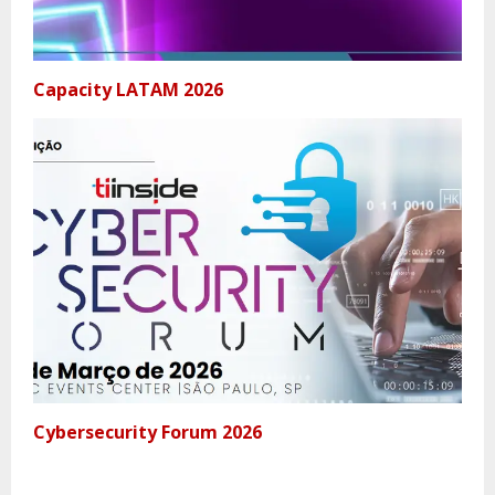
Capacity LATAM 2026
Cybersecurity Forum 2026