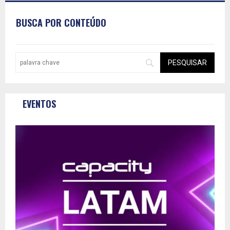
BUSCA POR CONTEÚDO
EVENTOS