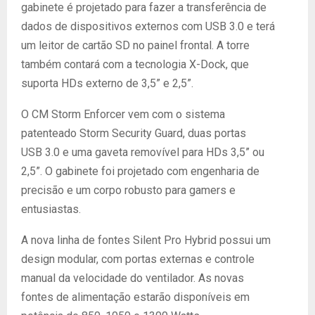
gabinete é projetado para fazer a transferência de
dados de dispositivos externos com USB 3.0 e terá
um leitor de cartão SD no painel frontal. A torre
também contará com a tecnologia X-Dock, que
suporta HDs externo de 3,5” e 2,5”.
O CM Storm Enforcer vem com o sistema
patenteado Storm Security Guard, duas portas
USB 3.0 e uma gaveta removível para HDs 3,5” ou
2,5”. O gabinete foi projetado com engenharia de
precisão e um corpo robusto para gamers e
entusiastas.
A nova linha de fontes Silent Pro Hybrid possui um
design modular, com portas externas e controle
manual da velocidade do ventilador. As novas
fontes de alimentação estarão disponíveis em