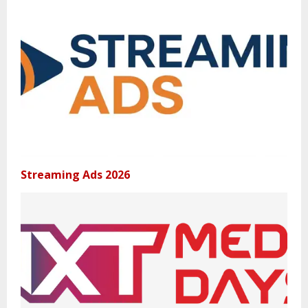
Streaming Ads 2026