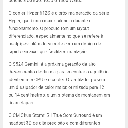
potência de 850, 1050 e 1300 Watts.
O cooler Hyper 612S é a próxima geração da série
Hyper, que busca maior silêncio durante o
funcionamento. O produto tem um layout
diferenciado, especialmente no que se refere à
heatpipes, além do suporte com um design de
rápido encaixe, que facilita a instalação.
O S524 Geminii é a próxima geração de alto
desempenho destinada para encontrar o equilíbrio
ideal entre a CPU e o cooler. O ventilador possui
um dissipador de calor maior, otimizado para 12
ou 14 centímetros, e um sistema de montagem em
duas etapas.
O CM Sirus Storm: 5.1 True Som Surround é um
headset 3D de alta precisão e com diferentes