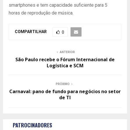
smartphones e tem capacidade suficiente para 5
horas de reprodução de música.
COMPARTILHAR
0
ANTERIOR
São Paulo recebe o Fórum Internacional de
Logística e SCM
PRÓXIMO
Carnaval: pano de fundo para negócios no setor
de TI
PATROCINADORES