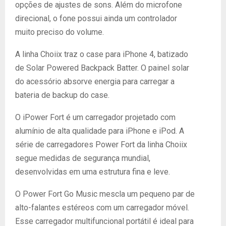
opções de ajustes de sons. Além do microfone
direcional, o fone possui ainda um controlador
muito preciso do volume.
A linha Choiix traz o case para iPhone 4, batizado
de Solar Powered Backpack Batter. O painel solar
do acessório absorve energia para carregar a
bateria de backup do case.
O iPower Fort é um carregador projetado com
alumínio de alta qualidade para iPhone e iPod. A
série de carregadores Power Fort da linha Choiix
segue medidas de segurança mundial,
desenvolvidas em uma estrutura fina e leve.
O Power Fort Go Music mescla um pequeno par de
alto-falantes estéreos com um carregador móvel.
Esse carregador multifuncional portátil é ideal para