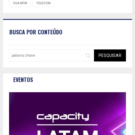
SOA BPM
TELECOM
BUSCA POR CONTEÚDO
EVENTOS