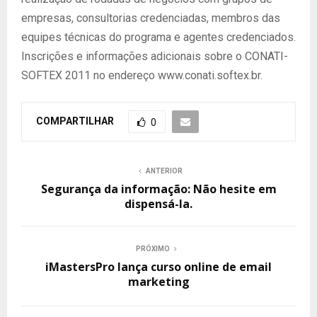
empresas, consultorias credenciadas, membros das
equipes técnicas do programa e agentes credenciados.
Inscrições e informações adicionais sobre o CONATI-
SOFTEX 2011 no endereço www.conati.softex.br.
COMPARTILHAR
0
ANTERIOR
Segurança da informação: Não hesite em
dispensá-la.
PRÓXIMO
iMastersPro lança curso online de email
marketing