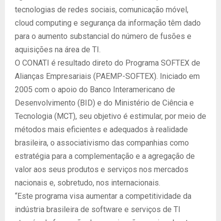
tecnologias de redes sociais, comunicação móvel,
cloud computing e segurança da informação têm dado
para o aumento substancial do número de fusões e
aquisições na área de TI.
O CONATI é resultado direto do Programa SOFTEX de
Alianças Empresariais (PAEMP-SOFTEX). Iniciado em
2005 com o apoio do Banco Interamericano de
Desenvolvimento (BID) e do Ministério de Ciência e
Tecnologia (MCT), seu objetivo é estimular, por meio de
métodos mais eficientes e adequados à realidade
brasileira, o associativismo das companhias como
estratégia para a complementação e a agregação de
valor aos seus produtos e serviços nos mercados
nacionais e, sobretudo, nos internacionais.
“Este programa visa aumentar a competitividade da
indústria brasileira de software e serviços de TI