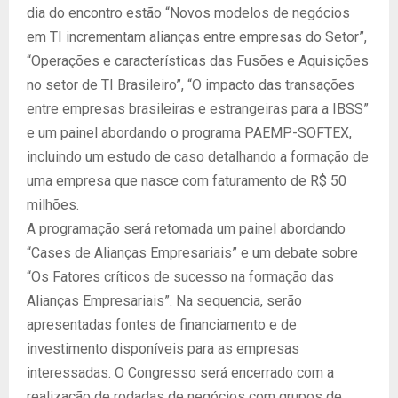
dia do encontro estão “Novos modelos de negócios
em TI incrementam alianças entre empresas do Setor”,
“Operações e características das Fusões e Aquisições
no setor de TI Brasileiro”, “O impacto das transações
entre empresas brasileiras e estrangeiras para a IBSS”
e um painel abordando o programa PAEMP-SOFTEX,
incluindo um estudo de caso detalhando a formação de
uma empresa que nasce com faturamento de R$ 50
milhões.
A programação será retomada um painel abordando
“Cases de Alianças Empresariais” e um debate sobre
“Os Fatores críticos de sucesso na formação das
Alianças Empresariais”. Na sequencia, serão
apresentadas fontes de financiamento e de
investimento disponíveis para as empresas
interessadas. O Congresso será encerrado com a
realização de rodadas de negócios com grupos de