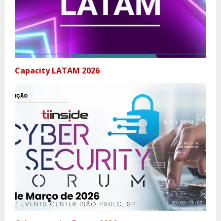
Capacity LATAM 2026