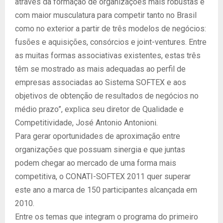
através da formação de organizações mais robustas e
com maior musculatura para competir tanto no Brasil
como no exterior a partir de três modelos de negócios:
fusões e aquisições, consórcios e joint-ventures. Entre
as muitas formas associativas existentes, estas três
têm se mostrado as mais adequadas ao perfil de
empresas associadas ao Sistema SOFTEX e aos
objetivos de obtenção de resultados de negócios no
médio prazo”, explica seu diretor de Qualidade e
Competitividade, José Antonio Antonioni.
Para gerar oportunidades de aproximação entre
organizações que possuam sinergia e que juntas
podem chegar ao mercado de uma forma mais
competitiva, o CONATI-SOFTEX 2011 quer superar
este ano a marca de 150 participantes alcançada em
2010.
Entre os temas que integram o programa do primeiro