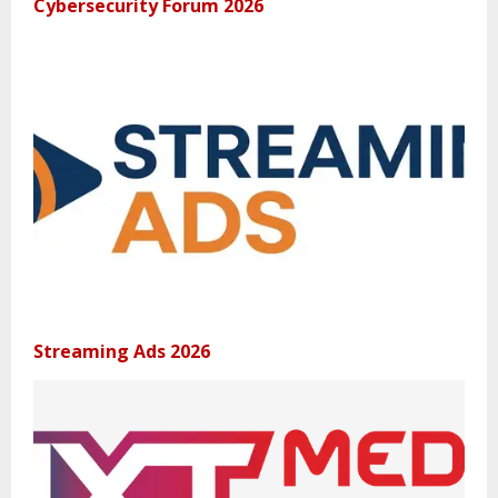
Cybersecurity Forum 2026
Streaming Ads 2026