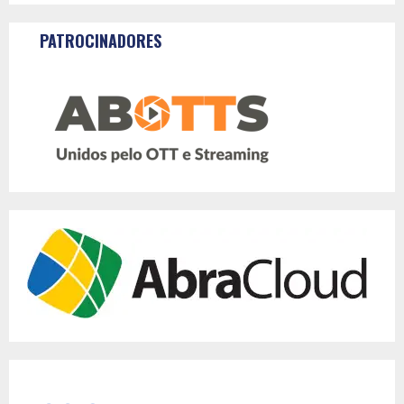
PATROCINADORES