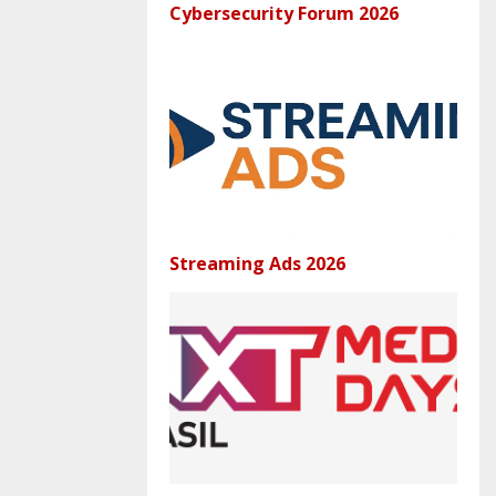
Cybersecurity Forum 2026
Streaming Ads 2026