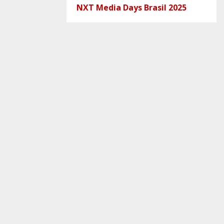
NXT Media Days Brasil 2025