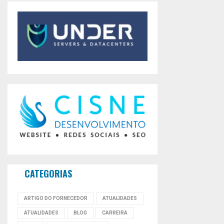
CATEGORIAS
ARTIGO DO FORNECEDOR
ATUALIDADES
ATUALIDADES
BLOG
CARREIRA