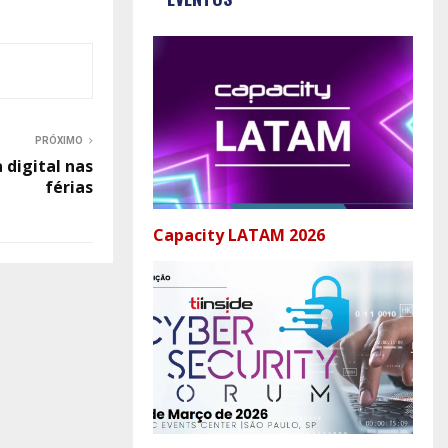
PRÓXIMO
 digital nas
férias
Capacity LATAM 2026