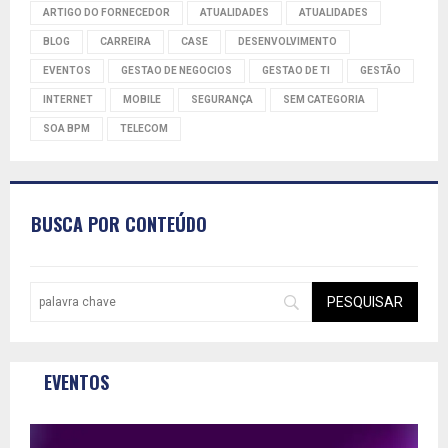
ARTIGO DO FORNECEDOR
ATUALIDADES
ATUALIDADES
BLOG
CARREIRA
CASE
DESENVOLVIMENTO
EVENTOS
GESTAO DE NEGOCIOS
GESTAO DE TI
GESTÃO
INTERNET
MOBILE
SEGURANÇA
SEM CATEGORIA
SOA BPM
TELECOM
BUSCA POR CONTEÚDO
EVENTOS