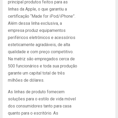
principal produtos feitos para as
linhas da Apple, o que garantiu a
certificação “Made for iPod/iPhone”.
Além dessa linha exclusiva, a
empresa produz equipamentos
periféricos eletrônicos e acessórios
esteticamente agradáveis, de alta
qualidade e com preço competitivo.
Na matriz são empregados cerca de
500 funcionários e toda sua produção
garante um capital total de três
milhões de dólares.
As linhas de produto fornecem
soluções para o estilo de vida móvel
dos consumidores tanto para casa
quanto para o escritório. As