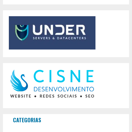
CATEGORIAS