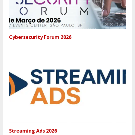
Cybersecurity Forum 2026
Streaming Ads 2026