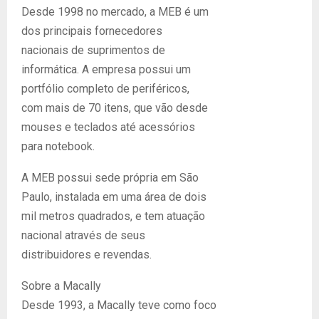
Desde 1998 no mercado, a MEB é um
dos principais fornecedores
nacionais de suprimentos de
informática. A empresa possui um
portfólio completo de periféricos,
com mais de 70 itens, que vão desde
mouses e teclados até acessórios
para notebook.
A MEB possui sede própria em São
Paulo, instalada em uma área de dois
mil metros quadrados, e tem atuação
nacional através de seus
distribuidores e revendas.
Sobre a Macally
Desde 1993, a Macally teve como foco