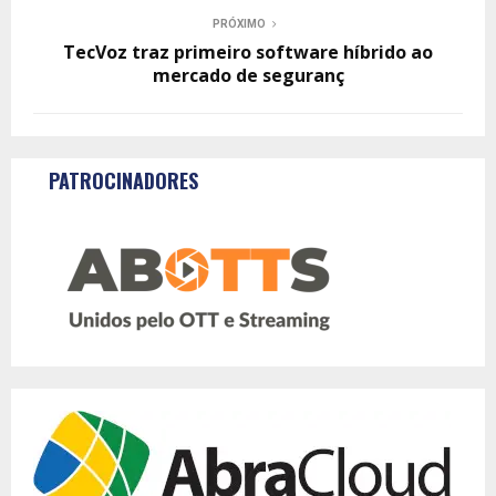
PRÓXIMO
TecVoz traz primeiro software híbrido ao
mercado de seguranç
PATROCINADORES