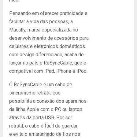
Pensando em oferecer praticidade e
facilitar à vida das pessoas, a
Macally, marca especializada no
desenvolvimento de acessórios para
celulares e eletrônicos domésticos
com design diferenciado, acaba de
lançar no país o ReSyncCable, que é
compatível com iPad, iPhone e iPod.
O ReSyncCable é um cabo de
sincronismo retrátil, que
possibilita a conexão dos aparelhos
da linha Apple com o PC ou laptop
através da porta USB. Por ser
retrátil, o cabo é fácil de guardar
e evita o emaranhado de fios nos