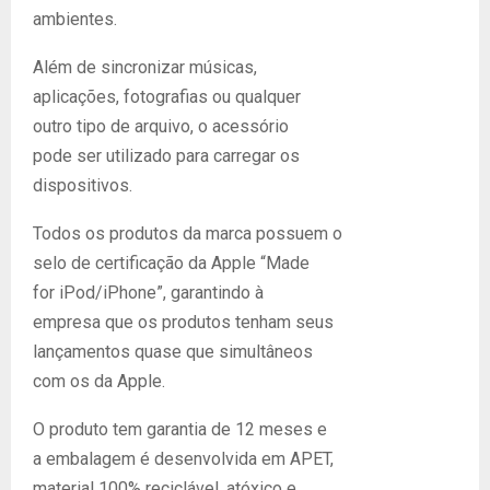
ambientes.
Além de sincronizar músicas,
aplicações, fotografias ou qualquer
outro tipo de arquivo, o acessório
pode ser utilizado para carregar os
dispositivos.
Todos os produtos da marca possuem o
selo de certificação da Apple “Made
for iPod/iPhone”, garantindo à
empresa que os produtos tenham seus
lançamentos quase que simultâneos
com os da Apple.
O produto tem garantia de 12 meses e
a embalagem é desenvolvida em APET,
material 100% reciclável, atóxico e