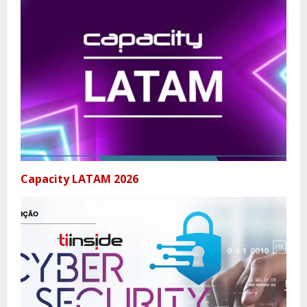
Capacity LATAM 2026