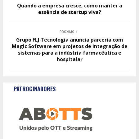
Quando a empresa cresce, como manter a
essência de startup viva?
PRÓXIMO
Grupo FLJ Tecnologia anuncia parceria com
Magic Software em projetos de integração de
sistemas para a indústria farmacêutica e
hospitalar
PATROCINADORES