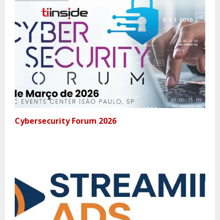
Cybersecurity Forum 2026