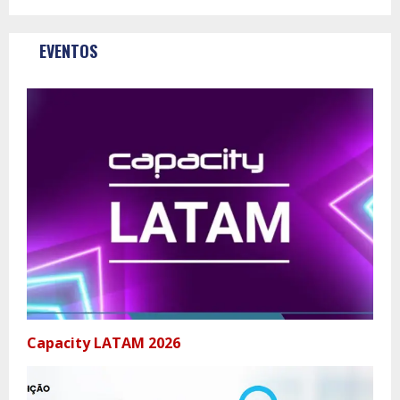
EVENTOS
Capacity LATAM 2026