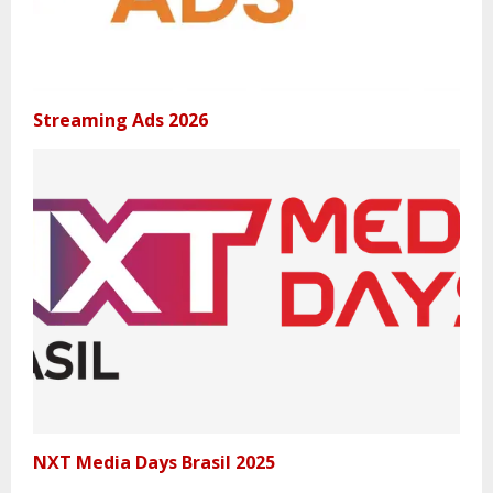
Streaming Ads 2026
NXT Media Days Brasil 2025