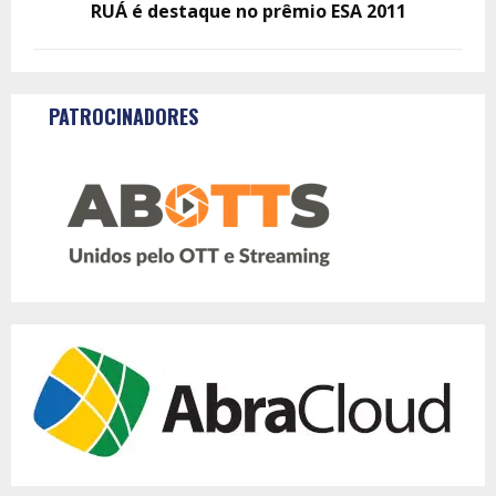
RUÁ é destaque no prêmio ESA 2011
PATROCINADORES