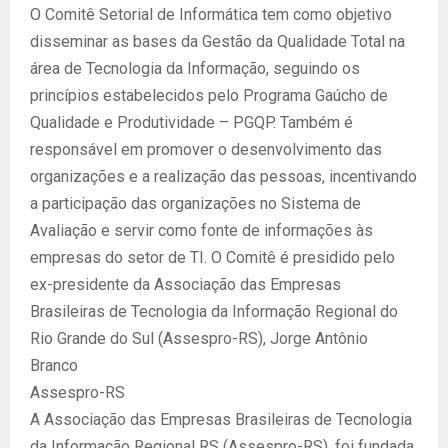
O Comitê Setorial de Informática tem como objetivo
disseminar as bases da Gestão da Qualidade Total na
área de Tecnologia da Informação, seguindo os
princípios estabelecidos pelo Programa Gaúcho de
Qualidade e Produtividade – PGQP. Também é
responsável em promover o desenvolvimento das
organizações e a realização das pessoas, incentivando
a participação das organizações no Sistema de
Avaliação e servir como fonte de informações às
empresas do setor de TI. O Comitê é presidido pelo
ex-presidente da Associação das Empresas
Brasileiras de Tecnologia da Informação Regional do
Rio Grande do Sul (Assespro-RS), Jorge Antônio
Branco
Assespro-RS
A Associação das Empresas Brasileiras de Tecnologia
da Informação Regional RS (Assespro-RS), foi fundada