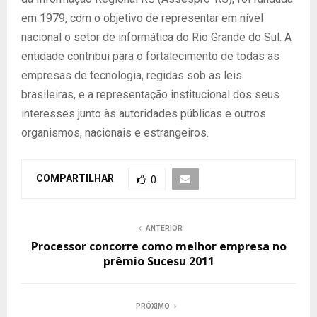
em 1979, com o objetivo de representar em nível
nacional o setor de informática do Rio Grande do Sul. A
entidade contribui para o fortalecimento de todas as
empresas de tecnologia, regidas sob as leis
brasileiras, e a representação institucional dos seus
interesses junto às autoridades públicas e outros
organismos, nacionais e estrangeiros.
COMPARTILHAR
0
ANTERIOR
Processor concorre como melhor empresa no
prêmio Sucesu 2011
PRÓXIMO