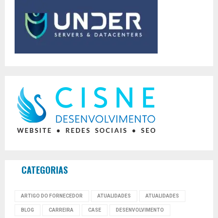
CATEGORIAS
ARTIGO DO FORNECEDOR
ATUALIDADES
ATUALIDADES
BLOG
CARREIRA
CASE
DESENVOLVIMENTO