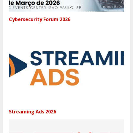
Cybersecurity Forum 2026
Streaming Ads 2026