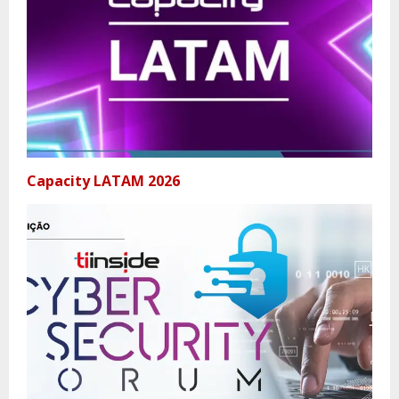
Capacity LATAM 2026