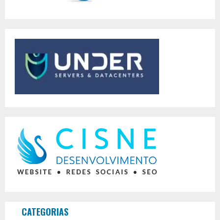
CATEGORIAS