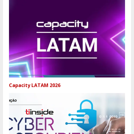
Capacity LATAM 2026