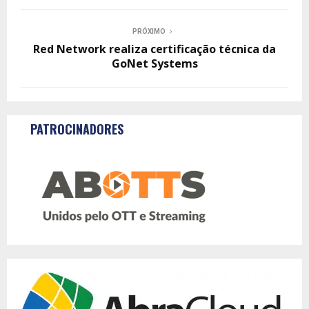
PRÓXIMO
Red Network realiza certificação técnica da
GoNet Systems
PATROCINADORES