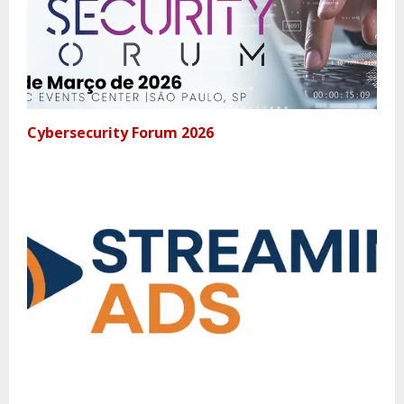
Cybersecurity Forum 2026