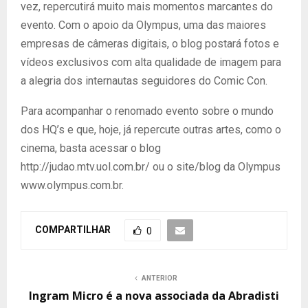
vez, repercutirá muito mais momentos marcantes do
evento. Com o apoio da Olympus, uma das maiores
empresas de câmeras digitais, o blog postará fotos e
vídeos exclusivos com alta qualidade de imagem para
a alegria dos internautas seguidores do Comic Con.
Para acompanhar o renomado evento sobre o mundo
dos HQ’s e que, hoje, já repercute outras artes, como o
cinema, basta acessar o blog
http://judao.mtv.uol.com.br/ ou o site/blog da Olympus
www.olympus.com.br.
COMPARTILHAR
0
ANTERIOR
Ingram Micro é a nova associada da Abradisti