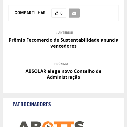
COMPARTILHAR
0
ANTERIOR
Prêmio Fecomercio de Sustentabilidade anuncia
vencedores
PRÓXIMO
ABSOLAR elege novo Conselho de
Administração
PATROCINADORES