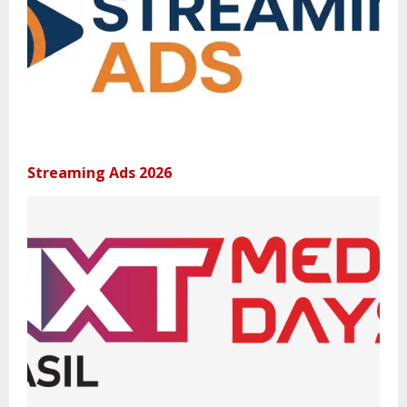
Streaming Ads 2026