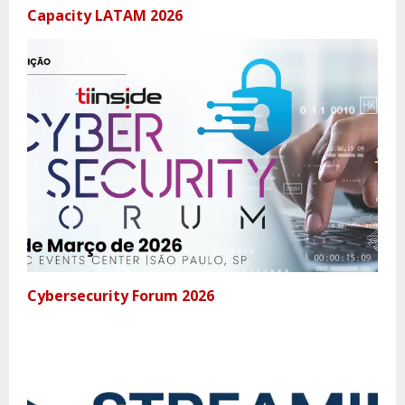
Capacity LATAM 2026
Cybersecurity Forum 2026