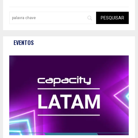
EVENTOS