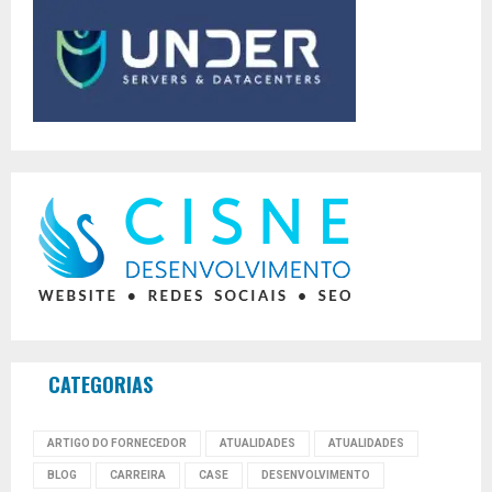
CATEGORIAS
ARTIGO DO FORNECEDOR
ATUALIDADES
ATUALIDADES
BLOG
CARREIRA
CASE
DESENVOLVIMENTO