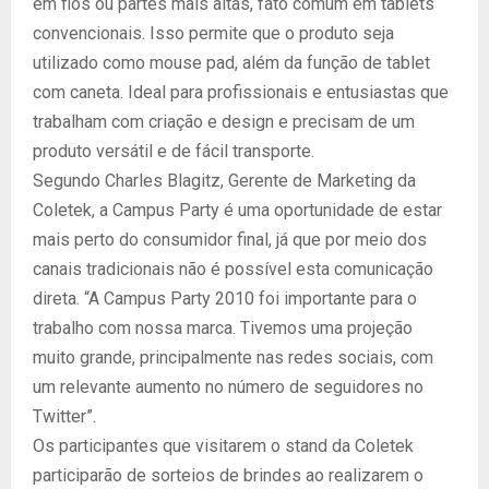
em fios ou partes mais altas, fato comum em tablets
convencionais. Isso permite que o produto seja
utilizado como mouse pad, além da função de tablet
com caneta. Ideal para profissionais e entusiastas que
trabalham com criação e design e precisam de um
produto versátil e de fácil transporte.
Segundo Charles Blagitz, Gerente de Marketing da
Coletek, a Campus Party é uma oportunidade de estar
mais perto do consumidor final, já que por meio dos
canais tradicionais não é possível esta comunicação
direta. “A Campus Party 2010 foi importante para o
trabalho com nossa marca. Tivemos uma projeção
muito grande, principalmente nas redes sociais, com
um relevante aumento no número de seguidores no
Twitter”.
Os participantes que visitarem o stand da Coletek
participarão de sorteios de brindes ao realizarem o