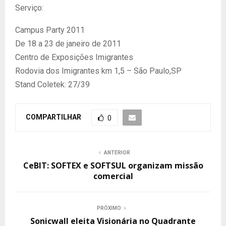
Serviço:
Campus Party 2011
De 18 a 23 de janeiro de 2011
Centro de Exposições Imigrantes
Rodovia dos Imigrantes km 1,5 – São Paulo,SP
Stand Coletek: 27/39
COMPARTILHAR
0
ANTERIOR
CeBIT: SOFTEX e SOFTSUL organizam missão
comercial
PRÓXIMO
Sonicwall eleita Visionária no Quadrante