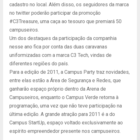
cadastro no local. Além disso, os seguidores da marca
no twitter poderão participar da promoção
#C3Treasure, uma caça ao tesouro que premiará 50
campuseiros.
Um dos destaques da participação da companhia
nesse ano fica por conta das duas caravanas
uniformizadas com a marca C3 Tech, vindas de
diferentes regiões do país.
Para a edição de 2011, a Campus Party traz novidades,
entre elas estão a Área de Segurança e Redes, que
ganharão espaço próprio dentro da Arena de
Campuseiros, enquanto o Campus Verde retorna à
programação, uma vez que não teve participação na
última edição. A grande atração para 2011 é a do
Campus StartUp, espaço voltado exclusivamente ao
espírito empreendedor presente nos campuseiros.