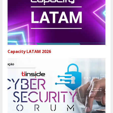
Capacity LATAM 2026