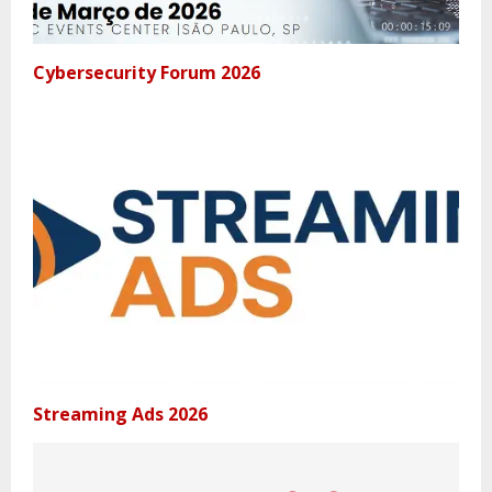
Cybersecurity Forum 2026
Streaming Ads 2026