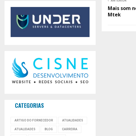
ANTERIOR
Mais som n
Mtek
CATEGORIAS
ARTIGO DO FORNECEDOR
ATUALIDADES
ATUALIDADES
BLOG
CARREIRA