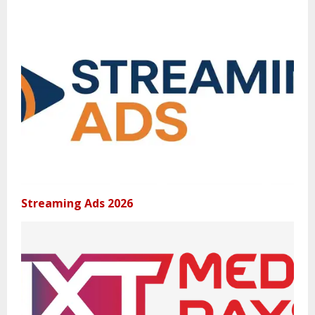
Streaming Ads 2026