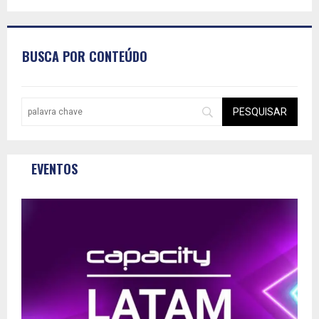
BUSCA POR CONTEÚDO
EVENTOS