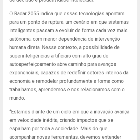
O Radar 2055 indica que essas tecnologias apontam
para um ponto de ruptura: um cenário em que sistemas
inteligentes passam a evoluir de forma cada vez mais
autônoma, com menor dependência de intervenção
humana direta. Nesse contexto, a possibilidade de
superinteligências artificiais com alto grau de
autoaperfeiçoamento abre caminho para avanços
exponenciais, capazes de redefinir setores inteiros da
economia e remodelar profundamente a forma como
trabalhamos, aprendemos e nos relacionamos com o
mundo.
“Estamos diante de um ciclo em que a inovação avança
em velocidade inédita, criando impactos que se
espalham por toda a sociedade. Mais do que
acompanhar novas ferramentas, devemos entender