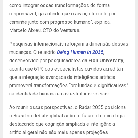
como integrar essas transformações de forma
responsável, garantindo que o avanço tecnológico
caminhe junto com progresso humano”, explica,
Marcelo Abreu, CTO do Venturus.
Pesquisas internacionais reforçam a dimensão dessas
mudanças. O relatório
Being Human in 2035
,
desenvolvido por pesquisadores da
Elon University
,
aponta que 61% dos especialistas ouvidos acreditam
que a integração avançada da inteligência artificial
promoverá transformações “profundas e significativas”
na identidade humana e nas estruturas sociais.
Ao reunir essas perspectivas, o Radar 2055 posiciona
o Brasil no debate global sobre o futuro da tecnologia,
destacando que cognição ampliada e inteligência
artificial geral não são mais apenas projeções