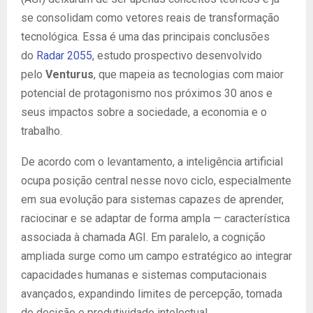
se consolidam como vetores reais de transformação
tecnológica. Essa é uma das principais conclusões
do
Radar 2055
, estudo prospectivo desenvolvido
pelo
Venturus
, que mapeia as tecnologias com maior
potencial de protagonismo nos próximos 30 anos e
seus impactos sobre a sociedade, a economia e o
trabalho.
De acordo com o levantamento, a inteligência artificial
ocupa posição central nesse novo ciclo, especialmente
em sua evolução para sistemas capazes de aprender,
raciocinar e se adaptar de forma ampla — característica
associada à chamada AGI. Em paralelo, a cognição
ampliada surge como um campo estratégico ao integrar
capacidades humanas e sistemas computacionais
avançados, expandindo limites de percepção, tomada
de decisão e produtividade intelectual.