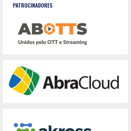
PATROCINADORES