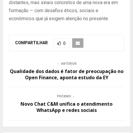
distantes, mas sinais concretos de uma nova era em
formação — com desafios éticos, sociais e
econômicos que já exigem atenção no presente.
COMPARTILHAR
0
ANTERIOR
Qualidade dos dados é fator de preocupação no
Open Finance, aponta estudo da EY
PRÓXIMO
Novo Chat C&M unifica o atendimento
WhatsApp e redes sociais