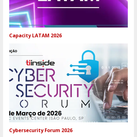
Capacity LATAM 2026
Cybersecurity Forum 2026