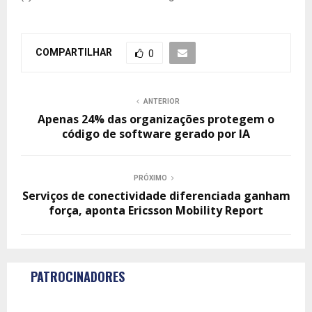
COMPARTILHAR
0
ANTERIOR
Apenas 24% das organizações protegem o
código de software gerado por IA
PRÓXIMO
Serviços de conectividade diferenciada ganham
força, aponta Ericsson Mobility Report
PATROCINADORES