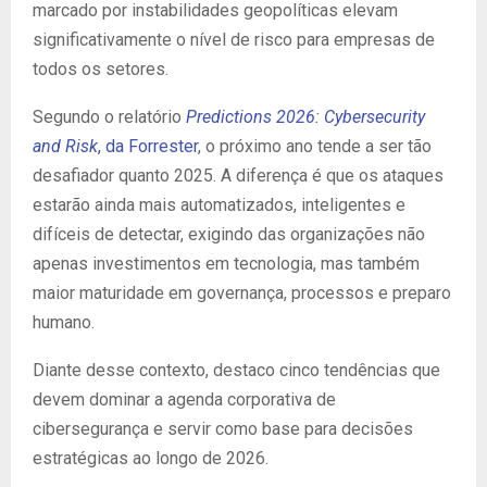
marcado por instabilidades geopolíticas elevam
significativamente o nível de risco para empresas de
todos os setores.
Segundo o relatório
Predictions 2026: Cybersecurity
and Risk
, da Forrester
, o próximo ano tende a ser tão
desafiador quanto 2025. A diferença é que os ataques
estarão ainda mais automatizados, inteligentes e
difíceis de detectar, exigindo das organizações não
apenas investimentos em tecnologia, mas também
maior maturidade em governança, processos e preparo
humano.
Diante desse contexto, destaco cinco tendências que
devem dominar a agenda corporativa de
cibersegurança e servir como base para decisões
estratégicas ao longo de 2026.