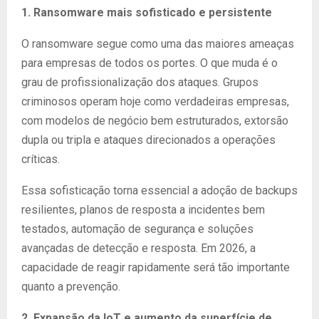
1. Ransomware mais sofisticado e persistente
O ransomware segue como uma das maiores ameaças
para empresas de todos os portes. O que muda é o
grau de profissionalização dos ataques. Grupos
criminosos operam hoje como verdadeiras empresas,
com modelos de negócio bem estruturados, extorsão
dupla ou tripla e ataques direcionados a operações
críticas.
Essa sofisticação torna essencial a adoção de backups
resilientes, planos de resposta a incidentes bem
testados, automação de segurança e soluções
avançadas de detecção e resposta. Em 2026, a
capacidade de reagir rapidamente será tão importante
quanto a prevenção.
2. Expansão da IoT e aumento da superfície de