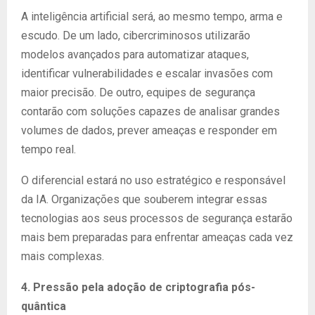
A inteligência artificial será, ao mesmo tempo, arma e
escudo. De um lado, cibercriminosos utilizarão
modelos avançados para automatizar ataques,
identificar vulnerabilidades e escalar invasões com
maior precisão. De outro, equipes de segurança
contarão com soluções capazes de analisar grandes
volumes de dados, prever ameaças e responder em
tempo real.
O diferencial estará no uso estratégico e responsável
da IA. Organizações que souberem integrar essas
tecnologias aos seus processos de segurança estarão
mais bem preparadas para enfrentar ameaças cada vez
mais complexas.
4. Pressão pela adoção de criptografia pós-
quântica