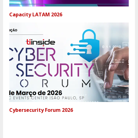
Capacity LATAM 2026
Cybersecurity Forum 2026