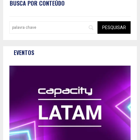
BUSCA POR CONTEÚDO
EVENTOS