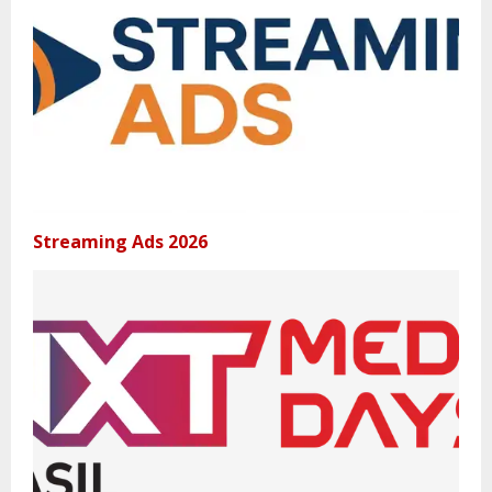
Streaming Ads 2026