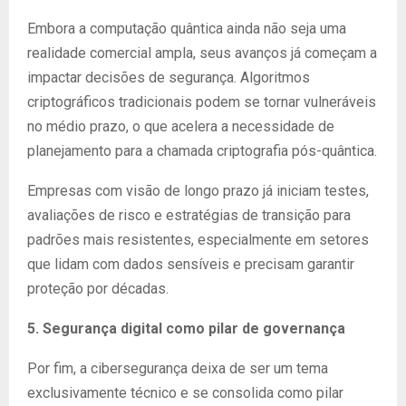
Embora a computação quântica ainda não seja uma
realidade comercial ampla, seus avanços já começam a
impactar decisões de segurança. Algoritmos
criptográficos tradicionais podem se tornar vulneráveis
no médio prazo, o que acelera a necessidade de
planejamento para a chamada criptografia pós-quântica.
Empresas com visão de longo prazo já iniciam testes,
avaliações de risco e estratégias de transição para
padrões mais resistentes, especialmente em setores
que lidam com dados sensíveis e precisam garantir
proteção por décadas.
5. Segurança digital como pilar de governança
Por fim, a cibersegurança deixa de ser um tema
exclusivamente técnico e se consolida como pilar