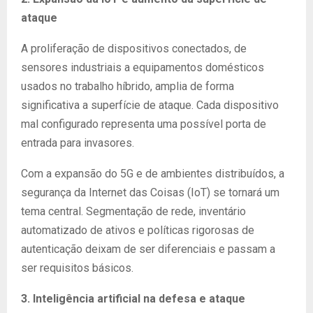
ataque
A proliferação de dispositivos conectados, de
sensores industriais a equipamentos domésticos
usados no trabalho híbrido, amplia de forma
significativa a superfície de ataque. Cada dispositivo
mal configurado representa uma possível porta de
entrada para invasores.
Com a expansão do 5G e de ambientes distribuídos, a
segurança da Internet das Coisas (IoT) se tornará um
tema central. Segmentação de rede, inventário
automatizado de ativos e políticas rigorosas de
autenticação deixam de ser diferenciais e passam a
ser requisitos básicos.
3. Inteligência artificial na defesa e ataque