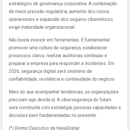
estratégico de governança corporativa. A combinação
de maior pressão regulatória, aumento dos riscos
operacionais e expansão dos seguros cibernéticos
exige maturidade organizacional.
Não basta investir em ferramentas. É fundamental
promover uma cultura de segurança, estabelecer
processos claros, realizar auditorias contínuas e
preparar a empresa para responder a incidentes. Em
2026, segurança digital será sinônimo de
confiabilidade, resiliência e continuidade do negócio.
Mais do que acompanhar tendências, as organizações
precisam agir desde já. A cibersegurança do futuro
será construída com estratégia, pessoas capacitadas e
decisões bem fundamentadas no presente.
(*) Diretor Executivo da HexaDigital