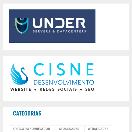
CATEGORIAS
ARTIGO DO FORNECEDOR
ATUALIDADES
ATUALIDADES