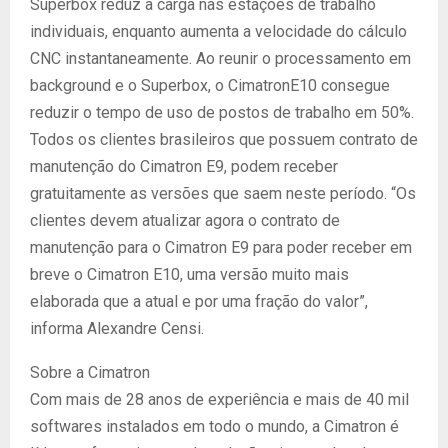
Superbox reduz a carga nas estações de trabalho
individuais, enquanto aumenta a velocidade do cálculo
CNC instantaneamente. Ao reunir o processamento em
background e o Superbox, o CimatronE10 consegue
reduzir o tempo de uso de postos de trabalho em 50%.
Todos os clientes brasileiros que possuem contrato de
manutenção do Cimatron E9, podem receber
gratuitamente as versões que saem neste período. “Os
clientes devem atualizar agora o contrato de
manutenção para o Cimatron E9 para poder receber em
breve o Cimatron E10, uma versão muito mais
elaborada que a atual e por uma fração do valor”,
informa Alexandre Censi.
Sobre a Cimatron
Com mais de 28 anos de experiência e mais de 40 mil
softwares instalados em todo o mundo, a Cimatron é