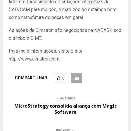
líder em fornecimento de soluções integradas de
CAD/CAM para moldes, e matrizes de estampo bem
como manufatura de peças em geral.
As ações da Cimatron são negociadas na NADASK sob
o símbolo CIMT.
Para mais informações, visite o site
http://www.cimatron.com
COMPARTILHAR
0
ANTERIOR
MicroStrategy consolida aliança com Magic
Software
PRÓXIMO