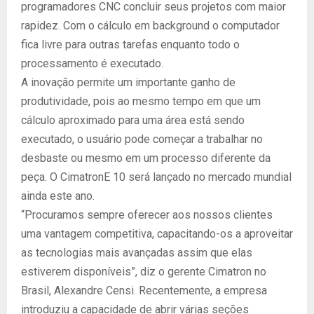
programadores CNC concluir seus projetos com maior
rapidez. Com o cálculo em background o computador
fica livre para outras tarefas enquanto todo o
processamento é executado.
A inovação permite um importante ganho de
produtividade, pois ao mesmo tempo em que um
cálculo aproximado para uma área está sendo
executado, o usuário pode começar a trabalhar no
desbaste ou mesmo em um processo diferente da
peça. O CimatronE 10 será lançado no mercado mundial
ainda este ano.
“Procuramos sempre oferecer aos nossos clientes
uma vantagem competitiva, capacitando-os a aproveitar
as tecnologias mais avançadas assim que elas
estiverem disponíveis”, diz o gerente Cimatron no
Brasil, Alexandre Censi. Recentemente, a empresa
introduziu a capacidade de abrir várias seções