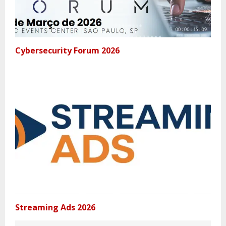
Cybersecurity Forum 2026
Streaming Ads 2026