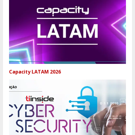
Capacity LATAM 2026