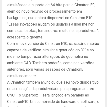
simultâneas e suporte de 64 bits para o Cimatron E9,
além do novo recurso de processamento em
background, que estará disponível no Cimatron E10.
“Essas inovações ajudam os usuários a lidar melhor
com suas tarefas, tornando-os muito mais produtivos”,
acrescenta o gerente.
Com a nova versão do Cimatron E10, os usuários serão
capazes de verificar, simular e gerar código “G” e ao
mesmo tempo fazer alterações de geometria no
ambiente CAD. Também poderão, como nas versões
anteriores, abrir várias sessões de CimatronE
simultaneamente.
A Cimatron também anunciou que seu novo dispositivo
de aceleração da produtividade para programadores
CNC – o Superbox – será lançado em paralelo ao
CimatronE10. Um combinado de hardware e software, o