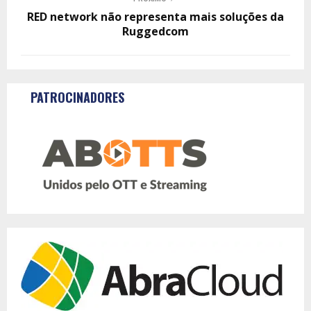
RED network não representa mais soluções da
Ruggedcom
PATROCINADORES