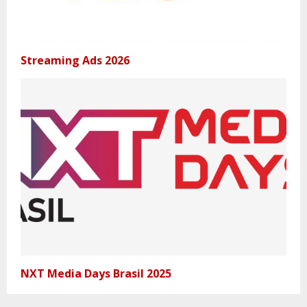
Streaming Ads 2026
NXT Media Days Brasil 2025