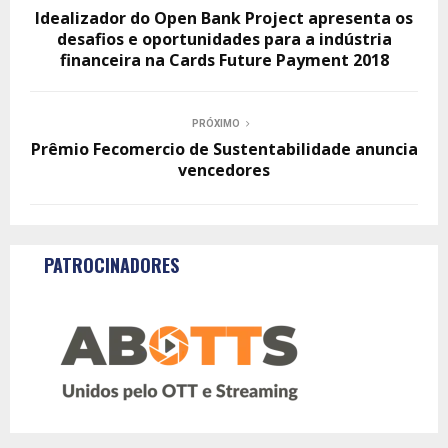
Idealizador do Open Bank Project apresenta os
desafios e oportunidades para a indústria
financeira na Cards Future Payment 2018
PRÓXIMO
Prêmio Fecomercio de Sustentabilidade anuncia
vencedores
PATROCINADORES