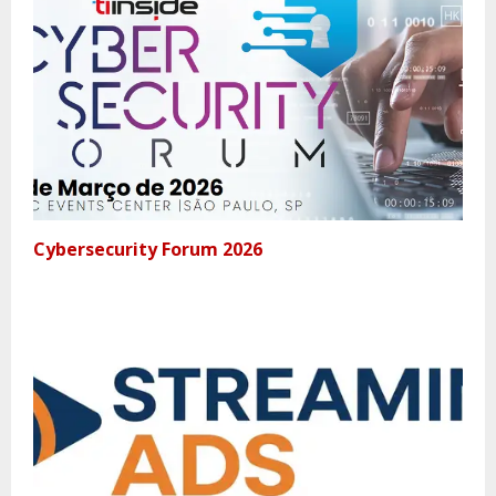
Cybersecurity Forum 2026