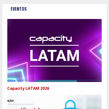
EVENTOS
Capacity LATAM 2026