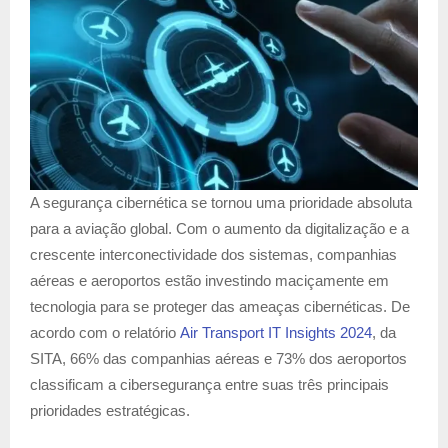
A segurança cibernética se tornou uma prioridade absoluta
para a aviação global. Com o aumento da digitalização e a
crescente interconectividade dos sistemas, companhias
aéreas e aeroportos estão investindo maciçamente em
tecnologia para se proteger das ameaças cibernéticas. De
acordo com o relatório
Air Transport IT Insights 2024
, da
SITA, 66% das companhias aéreas e 73% dos aeroportos
classificam a cibersegurança entre suas três principais
prioridades estratégicas.