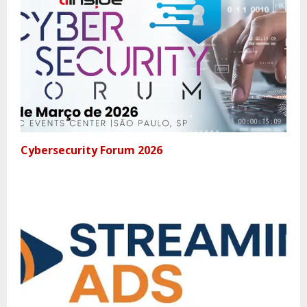
Cybersecurity Forum 2026