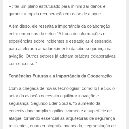
– : ter um plano estruturado para minimizar danos e
garantir a rápida recuperação em caso de ataque.
Além disso, ele ressalta a importância da colaboração
entre empresas do setor: “A troca de informações e
experiências sobre incidentes e estratégias é essencial
para acelerar o amadurecimento da cibersegurança na
aviação. Outros setores já adotam práticas colaborativas
com sucesso.”
Tendências Futuras e a Importância da Cooperação
Com a chegada de novas tecnologias, como IoT e 5G, o
setor da aviação necessita equilibrar inovação e
segurança. Segundo Eder Souza, “o aumento da
conectividade amplia significativamente a superfície de
ataque, tornando essencial as arquiteturas de segurança
resilientes, como criptografia avançada, segmentação de