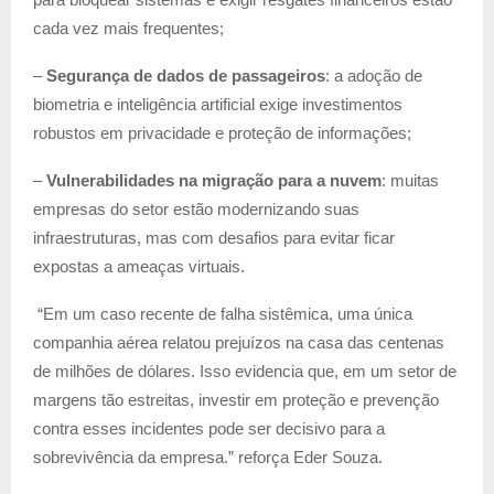
cada vez mais frequentes;
–
Segurança de dados de passageiros
: a adoção de
biometria e inteligência artificial exige investimentos
robustos em privacidade e proteção de informações;
–
Vulnerabilidades na migração para a nuvem
: muitas
empresas do setor estão modernizando suas
infraestruturas, mas com desafios para evitar ficar
expostas a ameaças virtuais.
“Em um caso recente de falha sistêmica, uma única
companhia aérea relatou prejuízos na casa das centenas
de milhões de dólares. Isso evidencia que, em um setor de
margens tão estreitas, investir em proteção e prevenção
contra esses incidentes pode ser decisivo para a
sobrevivência da empresa.” reforça Eder Souza.