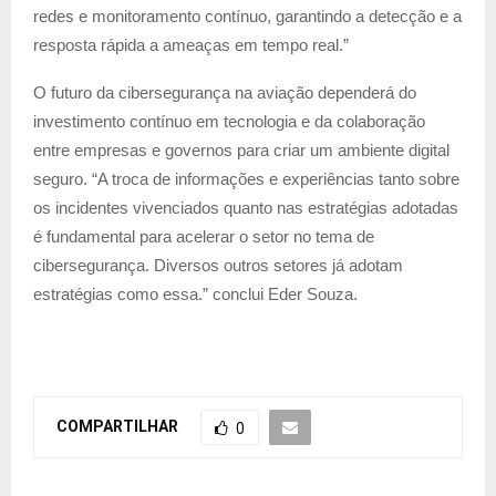
redes e monitoramento contínuo, garantindo a detecção e a
resposta rápida a ameaças em tempo real.”
O futuro da cibersegurança na aviação dependerá do
investimento contínuo em tecnologia e da colaboração
entre empresas e governos para criar um ambiente digital
seguro. “A troca de informações e experiências tanto sobre
os incidentes vivenciados quanto nas estratégias adotadas
é fundamental para acelerar o setor no tema de
cibersegurança. Diversos outros setores já adotam
estratégias como essa.” conclui Eder Souza.
COMPARTILHAR
0