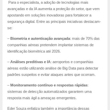
Para o especialista, a adoção de tecnologias mais
avançadas e da IA aumenta a proteção do setor, que vem
apostando em soluções inovadoras para fortalecer a
segurança digital. Entre as principais iniciativas destacam-
se:
–
Biometria e autenticação avançada
: mais de 70% das
companhias aéreas pretendem implantar sistemas de
identificação biométrica até 2026.
–
Análises preditivas e IA
: aeroportos e companhias
aéreas estão utilizando análise de Big Data para detectar
padrões suspeitos e evitar ataques antes que ocorram.
–
Monitoramento contínuo e respostas rápidas
:
sistemas de detecção automatizados garantem uma
resposta mais ágil a ameaças emergentes.
Eder Souza enfatiza também a importância dessas