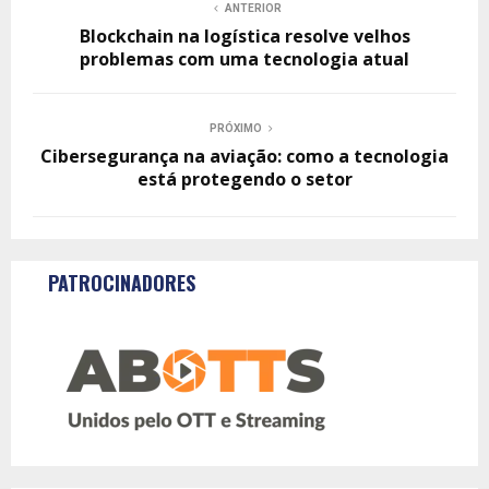
ANTERIOR
Blockchain na logística resolve velhos
problemas com uma tecnologia atual
PRÓXIMO
Cibersegurança na aviação: como a tecnologia
está protegendo o setor
PATROCINADORES