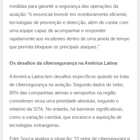
medidas para garantir a segurança das operações da
aviação: “é essencial investir em monitoramento eficiente,
tecnologias de prevenção e detecção, além de contar com
uma equipe capaz de acompanhar e responder
rapidamente aos incidentes dentro de uma janela de tempo
que permita bloquear os principais ataques.”
Os desafios da cibersegurança na América Latina
A América Latina tem desafios específicos quando se trata
de cibersegurança na aviação. Segundo dados do setor,
85% das companhias aéreas e aeroportos na região
consideram essa uma prioridade absoluta, segundo o
relatório da SITA. No entanto, há barreiras significativas,
como a variação cambial, que encarece a aquisição de
tecnologias estrangeiras.
Eder Souza analisa a situação: “O setor de cibersegurança