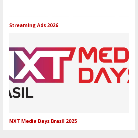
Streaming Ads 2026
NXT Media Days Brasil 2025