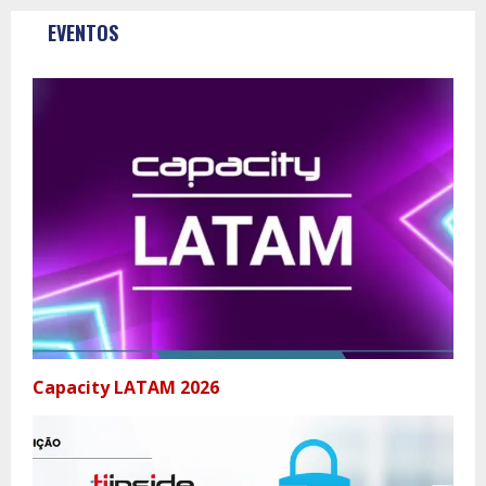
EVENTOS
Capacity LATAM 2026