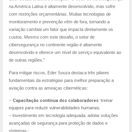
na América Latina é altamente desenvolvido, mas sofre
com restrições orçamentárias. Muitas tecnologias de
monitoramento e prevenção vêm de fora, tornando a
variação cambial um fator que impacta diretamente os
custos. Mesmo com este desafio, o setor de
cibersegurança no continente região é altamente
desenvolvido e oferece um nível de serviço equivalente ao
de outras regiões.”
Para mitigar riscos, Eder Souza destaca três pilares
fundamentais da estratégias para melhor preparação a
aviação contra as ameaças cibernéticas:
–
Capacitação contínua dos colaboradores
: treinar
equipes para reduzir vulnerabilidades humanas;
– Investimento em tecnologia adequada: adotar soluções
avançadas de segurança para proteção de dados e
sistemas.;