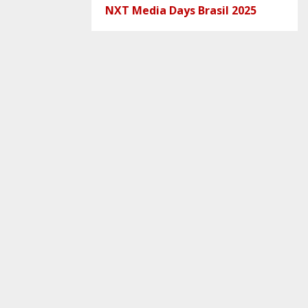
NXT Media Days Brasil 2025