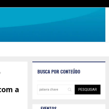
BUSCA POR CONTEÚDO
y
com a
EVENTOS