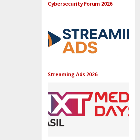
Cybersecurity Forum 2026
Streaming Ads 2026