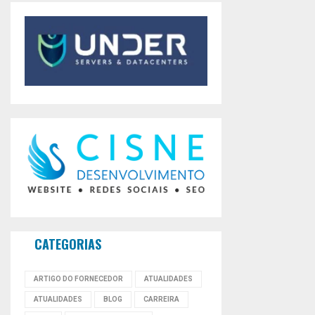
CATEGORIAS
ARTIGO DO FORNECEDOR
ATUALIDADES
ATUALIDADES
BLOG
CARREIRA