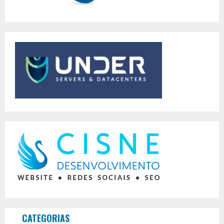
CATEGORIAS