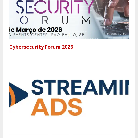
Cybersecurity Forum 2026