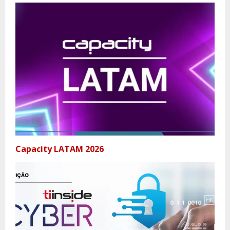
Capacity LATAM 2026