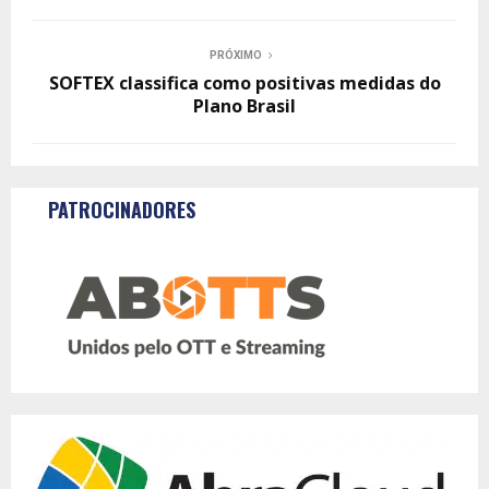
PRÓXIMO
SOFTEX classifica como positivas medidas do
Plano Brasil
PATROCINADORES