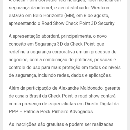
segurança da internet, e seu distribuidor Westcon
estarão em Belo Horizonte (MG), em 8 de agosto,
apresentando o Road Show Check Point 3D Security.
A apresentação abordará, principalmente, o novo
conceito em Segurança 3D da Check Point, que
redefine a segurança corporativa em um processo de
negócios, com a combinação de políticas, pessoas e
controle do uso para mais proteção em todos os níveis
de segurança, incluindo redes, dados e aplicações.
Além da participação de Alexandre Maldonado, gerente
de canais Brasil da Check Point, o road show contará
com a presença de especialistas em Direito Digital da
PPP – Patrícia Peck Pinheiro Advogados.
As inscrições são gratuitas e podem ser realizadas