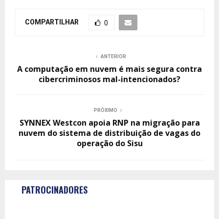
COMPARTILHAR
0
ANTERIOR
A computação em nuvem é mais segura contra
cibercriminosos mal-intencionados?
PRÓXIMO
SYNNEX Westcon apoia RNP na migração para
nuvem do sistema de distribuição de vagas do
operação do Sisu
PATROCINADORES