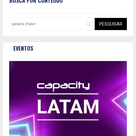
BUSCA POR CONTEÚDO
EVENTOS