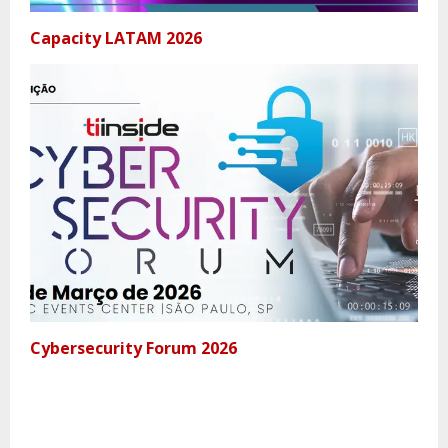
Capacity LATAM 2026
Cybersecurity Forum 2026