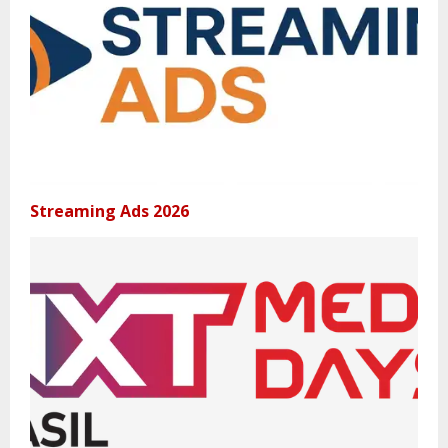
Streaming Ads 2026