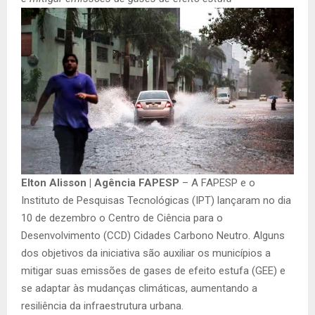
Elton Alisson | Agência FAPESP
– A FAPESP e o
Instituto de Pesquisas Tecnológicas (IPT) lançaram no dia
10 de dezembro o Centro de Ciência para o
Desenvolvimento (CCD) Cidades Carbono Neutro. Alguns
dos objetivos da iniciativa são auxiliar os municípios a
mitigar suas emissões de gases de efeito estufa (GEE) e
se adaptar às mudanças climáticas, aumentando a
resiliência da infraestrutura urbana.