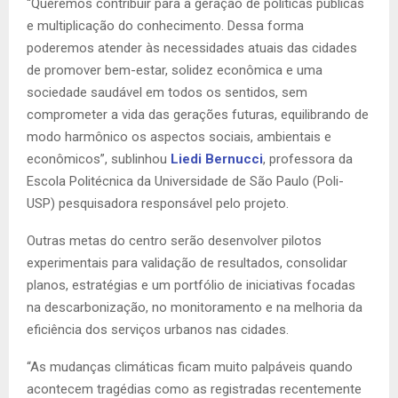
“Queremos contribuir para a geração de políticas públicas
e multiplicação do conhecimento. Dessa forma
poderemos atender às necessidades atuais das cidades
de promover bem-estar, solidez econômica e uma
sociedade saudável em todos os sentidos, sem
comprometer a vida das gerações futuras, equilibrando de
modo harmônico os aspectos sociais, ambientais e
econômicos”, sublinhou
Liedi Bernucci
, professora da
Escola Politécnica da Universidade de São Paulo (Poli-
USP) pesquisadora responsável pelo projeto.
Outras metas do centro serão desenvolver pilotos
experimentais para validação de resultados, consolidar
planos, estratégias e um portfólio de iniciativas focadas
na descarbonização, no monitoramento e na melhoria da
eficiência dos serviços urbanos nas cidades.
“As mudanças climáticas ficam muito palpáveis quando
acontecem tragédias como as registradas recentemente