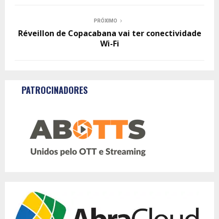
PRÓXIMO
Réveillon de Copacabana vai ter conectividade
Wi-Fi
PATROCINADORES