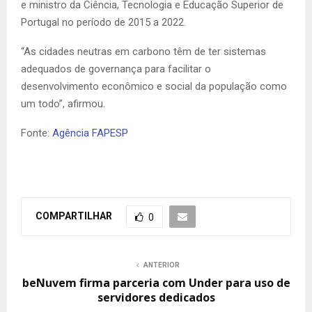
e ministro da Ciência, Tecnologia e Educação Superior de
Portugal no período de 2015 a 2022.
“As cidades neutras em carbono têm de ter sistemas
adequados de governança para facilitar o
desenvolvimento econômico e social da população como
um todo”, afirmou.
Fonte:
Agência FAPESP
COMPARTILHAR
0
ANTERIOR
beNuvem firma parceria com Under para uso de
servidores dedicados