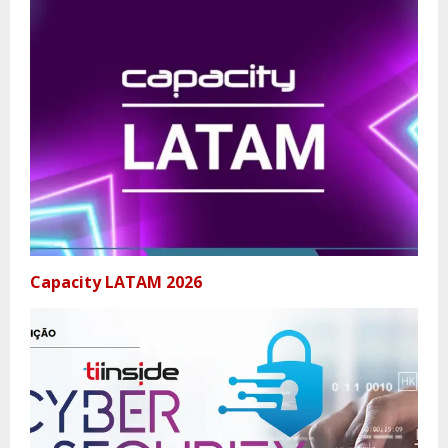
Capacity LATAM 2026