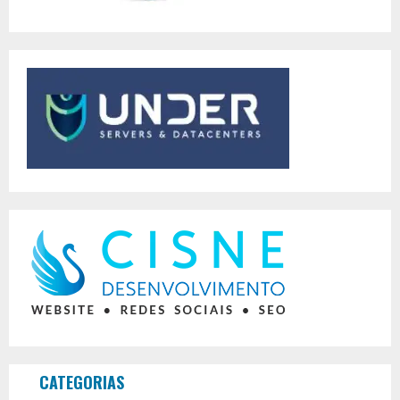
CATEGORIAS