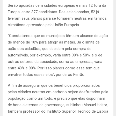
Serão apoiadas cem cidades europeias e mais 12 fora da
Europa, entre 377 candidatas. Das selecionadas, 52 já
tiveram seus planos para se tornarem neutras em termos
climáticos aprovados pela União Europeia.
“Constatamos que os municípios têm um alcance de ação
de menos de 10% para atingir as metas. Já o limite de
ação dos cidadãos, que decidem pela compra de
automóveis, por exemplo, varia entre 30% e 50%, e o de
outros setores da sociedade, como as empresas, varia
entre 40% e 90%. Por isso planos como esse têm que
envolver todos esses elos”, ponderou Ferrão.
A fim de assegurar que os benefícios proporcionados
pelas cidades neutras em carbono sejam desfrutados pela
população como um todo, é preciso que elas disponham
de bons sistemas de governança, sublinhou Manuel Heitor,
também professor do Instituto Superior Técnico de Lisboa