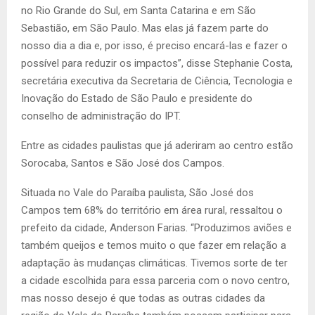
no Rio Grande do Sul, em Santa Catarina e em São
Sebastião, em São Paulo. Mas elas já fazem parte do
nosso dia a dia e, por isso, é preciso encará-las e fazer o
possível para reduzir os impactos”, disse Stephanie Costa,
secretária executiva da Secretaria de Ciência, Tecnologia e
Inovação do Estado de São Paulo e presidente do
conselho de administração do IPT.
Entre as cidades paulistas que já aderiram ao centro estão
Sorocaba, Santos e São José dos Campos.
Situada no Vale do Paraíba paulista, São José dos
Campos tem 68% do território em área rural, ressaltou o
prefeito da cidade, Anderson Farias. “Produzimos aviões e
também queijos e temos muito o que fazer em relação a
adaptação às mudanças climáticas. Tivemos sorte de ter
a cidade escolhida para essa parceria com o novo centro,
mas nosso desejo é que todas as outras cidades da