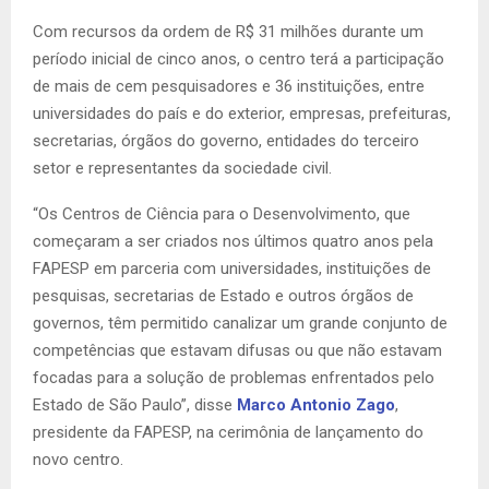
Com recursos da ordem de R$ 31 milhões durante um
período inicial de cinco anos, o centro terá a participação
de mais de cem pesquisadores e 36 instituições, entre
universidades do país e do exterior, empresas, prefeituras,
secretarias, órgãos do governo, entidades do terceiro
setor e representantes da sociedade civil.
“Os Centros de Ciência para o Desenvolvimento, que
começaram a ser criados nos últimos quatro anos pela
FAPESP em parceria com universidades, instituições de
pesquisas, secretarias de Estado e outros órgãos de
governos, têm permitido canalizar um grande conjunto de
competências que estavam difusas ou que não estavam
focadas para a solução de problemas enfrentados pelo
Estado de São Paulo”, disse
Marco Antonio Zago
,
presidente da FAPESP, na cerimônia de lançamento do
novo centro.