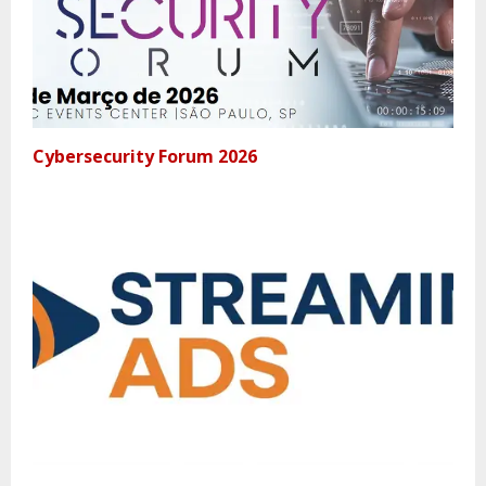
Cybersecurity Forum 2026