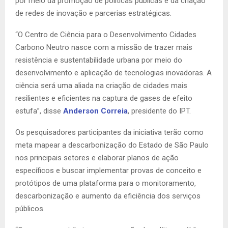
por meio da promoção de políticas públicas e da criação
de redes de inovação e parcerias estratégicas.
“O Centro de Ciência para o Desenvolvimento Cidades
Carbono Neutro nasce com a missão de trazer mais
resistência e sustentabilidade urbana por meio do
desenvolvimento e aplicação de tecnologias inovadoras. A
ciência será uma aliada na criação de cidades mais
resilientes e eficientes na captura de gases de efeito
estufa”, disse
Anderson Correia
, presidente do IPT.
Os pesquisadores participantes da iniciativa terão como
meta mapear a descarbonização do Estado de São Paulo
nos principais setores e elaborar planos de ação
específicos e buscar implementar provas de conceito e
protótipos de uma plataforma para o monitoramento,
descarbonização e aumento da eficiência dos serviços
públicos.