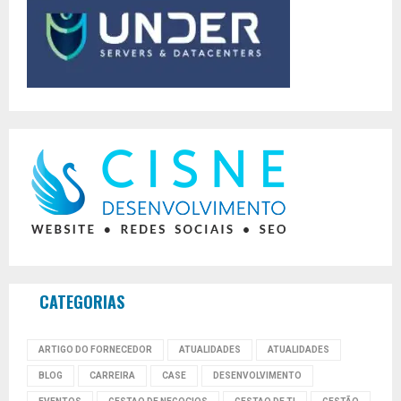
CATEGORIAS
ARTIGO DO FORNECEDOR
ATUALIDADES
ATUALIDADES
BLOG
CARREIRA
CASE
DESENVOLVIMENTO