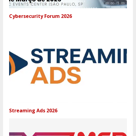
Cybersecurity Forum 2026
Streaming Ads 2026