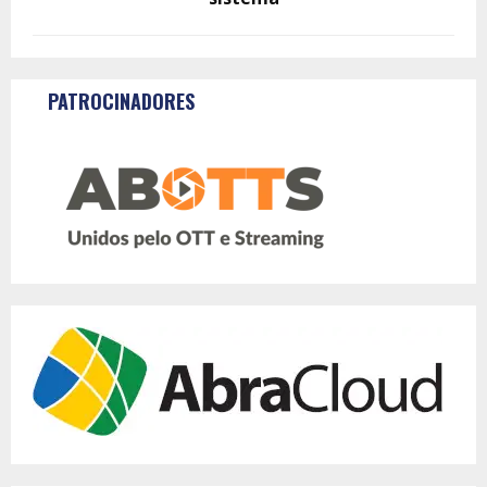
PATROCINADORES