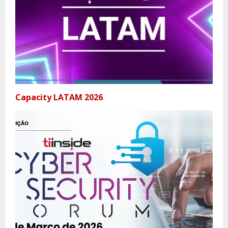
Capacity LATAM 2026