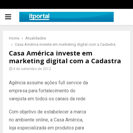
PRIMARY
MENU
Home
Atualidades
Casa América investe em marketing digital com a Cadastra
Casa América investe em
marketing digital com a Cadastra
4 de setembro de 2012
Agência assume ações full service da
empresa para fortalecimento do
varejista em todos os canais da rede
Com objetivo de estabelecer a marca
no ambiente online, a Casa América,
loja especializada em produtos para