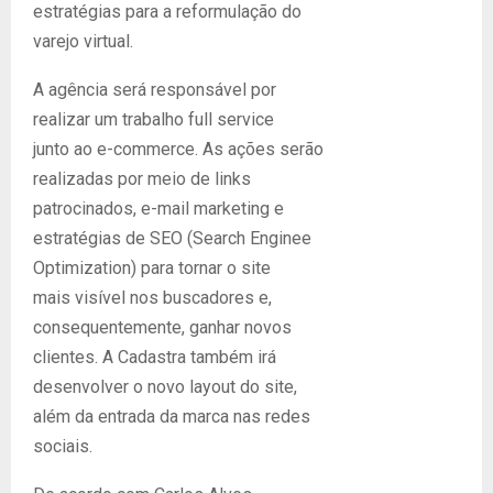
estratégias para a reformulação do
varejo virtual.
A agência será responsável por
realizar um trabalho full service
junto ao e-commerce. As ações serão
realizadas por meio de links
patrocinados, e-mail marketing e
estratégias de SEO (Search Enginee
Optimization) para tornar o site
mais visível nos buscadores e,
consequentemente, ganhar novos
clientes. A Cadastra também irá
desenvolver o novo layout do site,
além da entrada da marca nas redes
sociais.