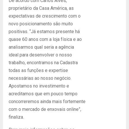
De acordo com Carlos Alves,
proprietário da Casa América, as
expectativas de crescimento com o
novo posicionamento são muito
positivas. “Já estamos presente há
quase 60 anos com a loja física e ao
analisarmos qual seria a agência
ideal para desenvolver o nosso
trabalho, encontramos na Cadastra
todas as funções e expertise
necessárias ao nosso negócio.
Apostamos no investimento e
acreditamos que em pouco tempo
concorreremos ainda mais fortemente
com o mercado de enxovais online”,
finaliza.