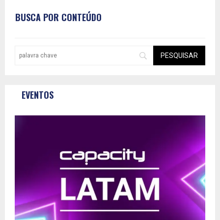
BUSCA POR CONTEÚDO
EVENTOS