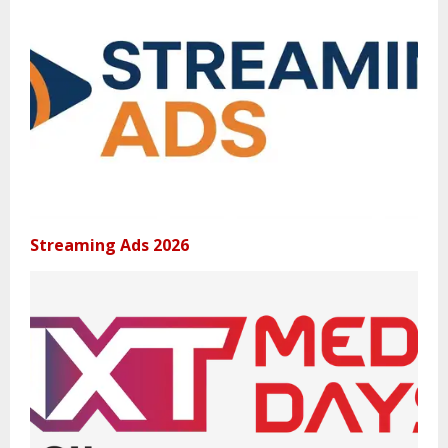
Streaming Ads 2026