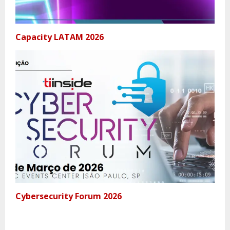
Capacity LATAM 2026
Cybersecurity Forum 2026