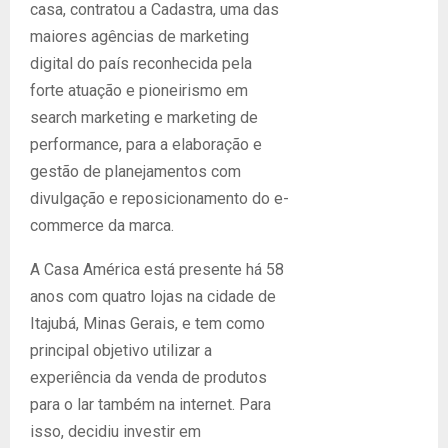
casa, contratou a Cadastra, uma das
maiores agências de marketing
digital do país reconhecida pela
forte atuação e pioneirismo em
search marketing e marketing de
performance, para a elaboração e
gestão de planejamentos com
divulgação e reposicionamento do e-
commerce da marca.
A Casa América está presente há 58
anos com quatro lojas na cidade de
Itajubá, Minas Gerais, e tem como
principal objetivo utilizar a
experiência da venda de produtos
para o lar também na internet. Para
isso, decidiu investir em