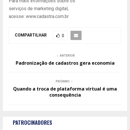
Para mais informações sobre os
serviços de marketing digital,
acesse: www.cadastra.com.br
COMPARTILHAR
0
ANTERIOR
Padronização de cadastros gera economia
PRÓXIMO
Quando a troca de plataforma virtual é uma
consequência
PATROCINADORES