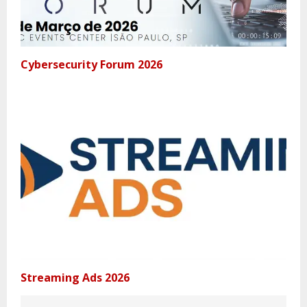
Cybersecurity Forum 2026
Streaming Ads 2026