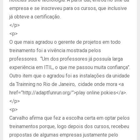
empresa e se inscreveu para os cursos, que inclusive
já obteve a certificação.
</p>
<p>
O que mais agradou o gerente de projetos em todo
treinamento foi a vivência mostrada pelos
professores. “Um dos professores já possuía larga
experiência em ITIL, o que me passou muita confiança”.
Outro item que o agradou foi as instalações da unidade
da Trainning no Rio de Janeiro, cidade onde mora <a
href=”http://adaptfunrun.org/”>play online pokies</a>.
</p>
<p>
Carvalho afirma que fez a escolha certa em optar pelos
treinamentos porque, logo depois dos cursos, recebeu
propostas de algumas empresas justamente pelo