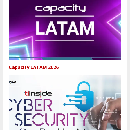
Capacity LATAM 2026