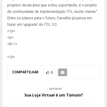
projetos desta área que estou suportando, é o projeto
de continuidade de implementação ITIL neste cliente”.
Entre os planos para o futuro, Carvalho já pensa em
fazer um ‘upgrade’ do ITIL 3.0.
</p>
<p>
<br />
</p>
COMPARTILHAR
0
ANTERIOR
Sua Loja Virtual é um Túmulo?