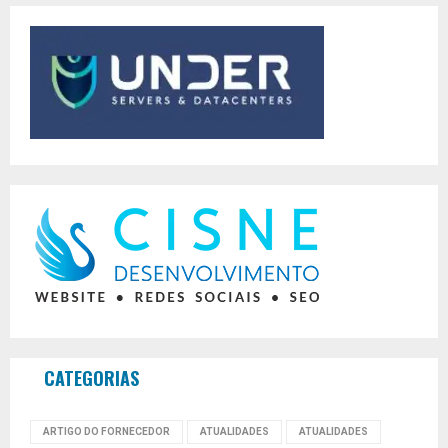
CATEGORIAS
ARTIGO DO FORNECEDOR
ATUALIDADES
ATUALIDADES