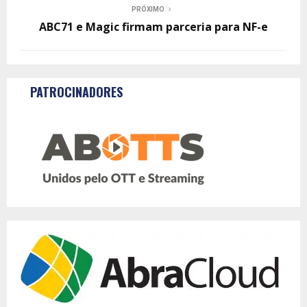
PRÓXIMO
ABC71 e Magic firmam parceria para NF-e
PATROCINADORES