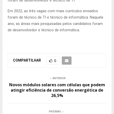
foram de desenvolvedor e técnico de TI.
Em 2022, as três vagas com mais currículos enviados
foram de técnico de TI e técnico de informática. Naquele
ano, as áreas mais pesquisadas pelos candidatos foram
de desenvolvedor e técnico de informática.
COMPARTILHAR
0
ANTERIOR
Novos módulos solares com células que podem
atingir eficiência de conversão energética de
26,5%
PRÓXIMO