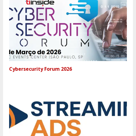
Cybersecurity Forum 2026