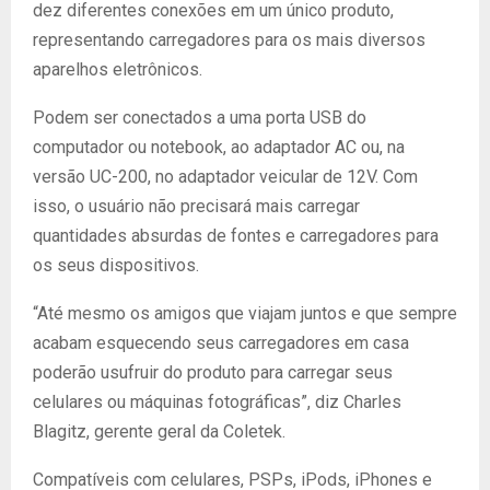
dez diferentes conexões em um único produto,
representando carregadores para os mais diversos
aparelhos eletrônicos.
Podem ser conectados a uma porta USB do
computador ou notebook, ao adaptador AC ou, na
versão UC-200, no adaptador veicular de 12V. Com
isso, o usuário não precisará mais carregar
quantidades absurdas de fontes e carregadores para
os seus dispositivos.
“Até mesmo os amigos que viajam juntos e que sempre
acabam esquecendo seus carregadores em casa
poderão usufruir do produto para carregar seus
celulares ou máquinas fotográficas”, diz Charles
Blagitz, gerente geral da Coletek.
Compatíveis com celulares, PSPs, iPods, iPhones e