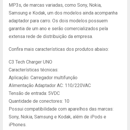
MP3s, de marcas variadas, como Sony, Nokia,
Samsung e Kodak, um dos modelos ainda acompanha
adaptador para carro. Os dois modelos possuem
garantia de um ano e serão comercializados pela
extensa rede de distribuição da empresa.
Confira mais características dos produtos abaixo:
C3 Tech Charger UNO
Características técnicas:
Aplicação: Carregador multifunção
Alimentação Adaptador AC: 110/220VAC
Tensão de entrada: 5VDC
Quantidade de conectores: 10
Possui compatibilidade com aparelhos das marcas:
Sony, Nokia, Samsung e Kodak, além de iPods e
iPhones.