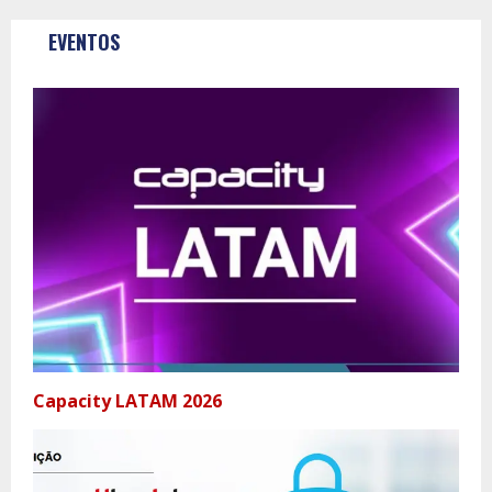
EVENTOS
Capacity LATAM 2026