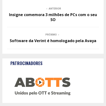
ANTERIOR
Insigne comemora 3 milhões de PCs com o seu
SO
PRÓXIMO
Software da Verint é homologado pela Avaya
PATROCINADORES