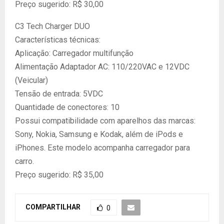
Preço sugerido: R$ 30,00
C3 Tech Charger DUO
Características técnicas:
Aplicação: Carregador multifunção
Alimentação Adaptador AC: 110/220VAC e 12VDC
(Veicular)
Tensão de entrada: 5VDC
Quantidade de conectores: 10
Possui compatibilidade com aparelhos das marcas:
Sony, Nokia, Samsung e Kodak, além de iPods e
iPhones. Este modelo acompanha carregador para
carro.
Preço sugerido: R$ 35,00
COMPARTILHAR
0