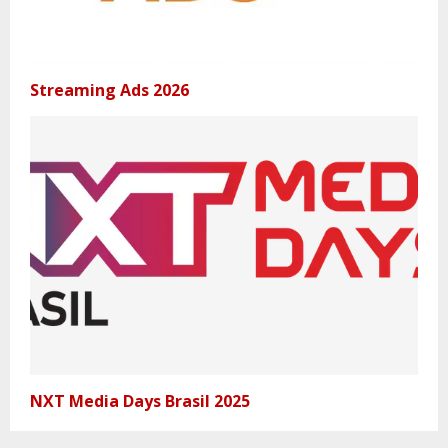
Streaming Ads 2026
NXT Media Days Brasil 2025