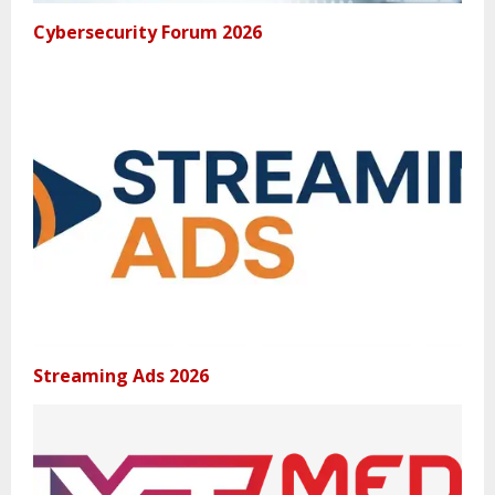
Cybersecurity Forum 2026
Streaming Ads 2026