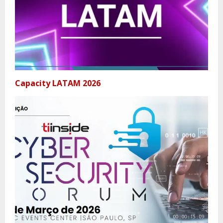
Capacity LATAM 2026