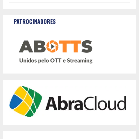
PATROCINADORES