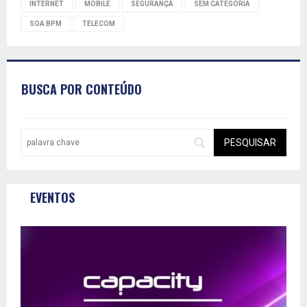
INTERNET
MOBILE
SEGURANÇA
SEM CATEGORIA
SOA BPM
TELECOM
BUSCA POR CONTEÚDO
EVENTOS