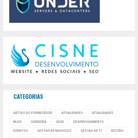
CATEGORIAS
ARTIGO DO FORNECEDOR
ATUALIDADES
ATUALIDADES
BLOG
CARREIRA
CASE
DESENVOLVIMENTO
EVENTOS
GESTAO DE NEGOCIOS
GESTAO DE TI
GESTÃO