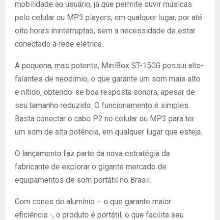
mobilidade ao usuário, já que permite ouvir músicas
pelo celular ou MP3 players, em qualquer lugar, por até
oito horas ininterruptas, sem a necessidade de estar
conectado à rede elétrica.
A pequena, mas potente, MiniBox ST-150G possui alto-
falantes de neodímio, o que garante um som mais alto
e nítido, obtendo-se boa resposta sonora, apesar de
seu tamanho reduzido. O funcionamento é simples.
Basta conectar o cabo P2 no celular ou MP3 para ter
um som de alta potência, em qualquer lugar que esteja.
O lançamento faz parte da nova estratégia da
fabricante de explorar o gigante mercado de
equipamentos de som portátil no Brasil.
Com cones de alumínio – o que garante maior
eficiência -, o produto é portátil, o que facilita seu