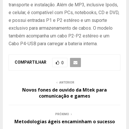
transporte e instalação. Além de MP3, inclusive Ipods,
e celular, é compatível com PCs, notebooks, CD e DVD,
e possui entradas P1 e P2 estéreo e um suporte
exclusivo para armazenamento de cabos. O modelo
também acompanha um cabo P2-P2 estéreo e um
Cabo P4-USB para carregar a bateria interna.
COMPARTILHAR
0
ANTERIOR
Novos fones de ouvido da Mtek para
comunicação e games
PRÓXIMO
Metodologias ágeis encaminham o sucesso