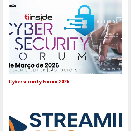
Cybersecurity Forum 2026