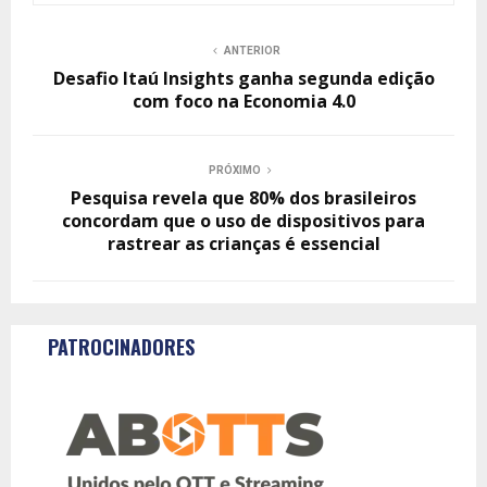
ANTERIOR
Desafio Itaú Insights ganha segunda edição
com foco na Economia 4.0
PRÓXIMO
Pesquisa revela que 80% dos brasileiros
concordam que o uso de dispositivos para
rastrear as crianças é essencial
PATROCINADORES