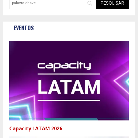
EVENTOS
Capacity LATAM 2026