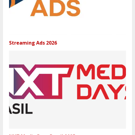
Streaming Ads 2026