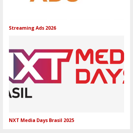
Streaming Ads 2026
NXT Media Days Brasil 2025