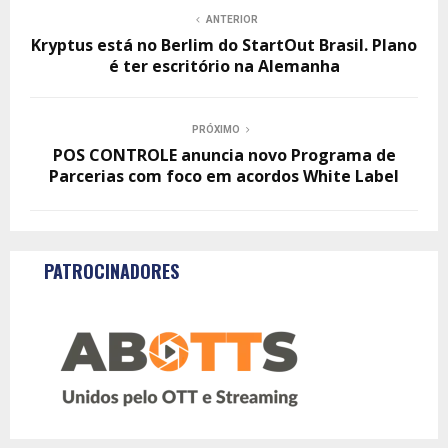
ANTERIOR
Kryptus está no Berlim do StartOut Brasil. Plano
é ter escritório na Alemanha
PRÓXIMO
POS CONTROLE anuncia novo Programa de
Parcerias com foco em acordos White Label
PATROCINADORES