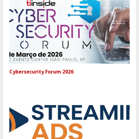
Cybersecurity Forum 2026