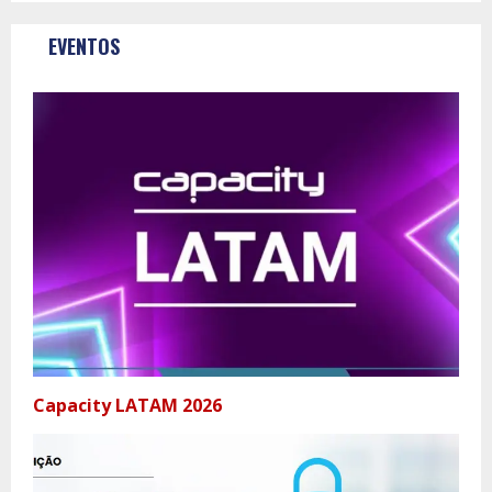
EVENTOS
Capacity LATAM 2026