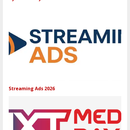
Streaming Ads 2026