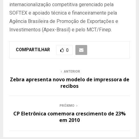
internacionalização competitiva gerenciado pela
SOFTEX e apoiado técnica e financeiramente pela
Agência Brasileira de Promoção de Exportações e
Investimentos (Apex-Brasil) e pelo MCT/Finep.
COMPARTILHAR
0
ANTERIOR
Zebra apresenta novo modelo de impressora de
recibos
PRÓXIMO
CP Eletrônica comemora crescimento de 23%
em 2010