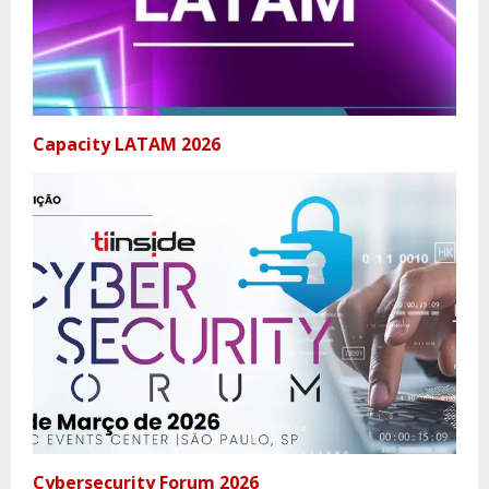
Capacity LATAM 2026
Cybersecurity Forum 2026