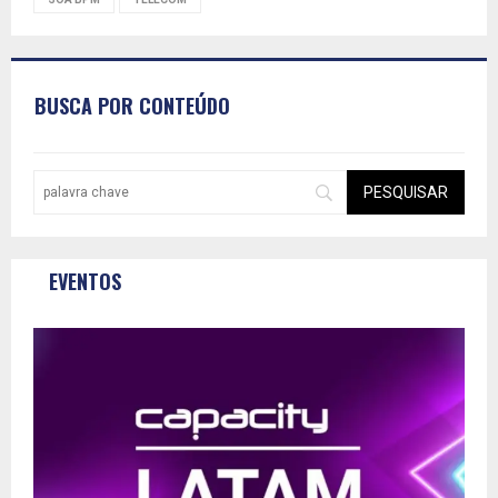
BUSCA POR CONTEÚDO
EVENTOS