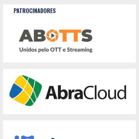
PATROCINADORES