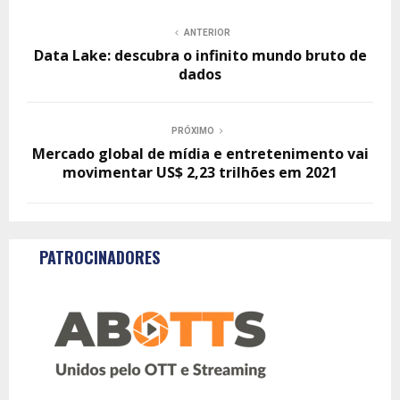
ANTERIOR
Data Lake: descubra o infinito mundo bruto de
dados
PRÓXIMO
Mercado global de mídia e entretenimento vai
movimentar US$ 2,23 trilhões em 2021
PATROCINADORES