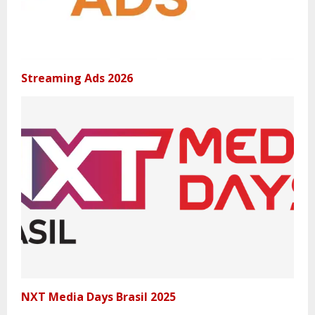
Streaming Ads 2026
NXT Media Days Brasil 2025