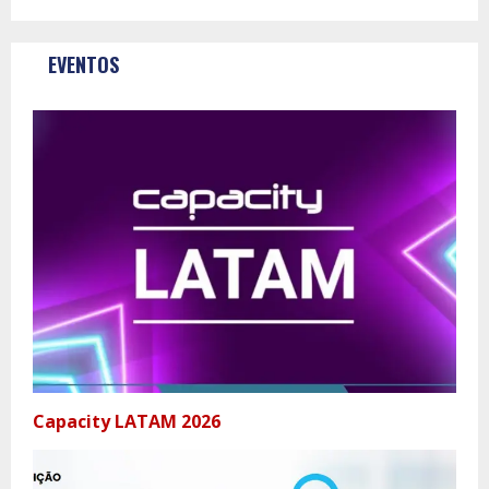
EVENTOS
Capacity LATAM 2026