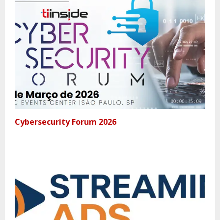
Cybersecurity Forum 2026