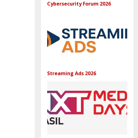
Cybersecurity Forum 2026
Streaming Ads 2026