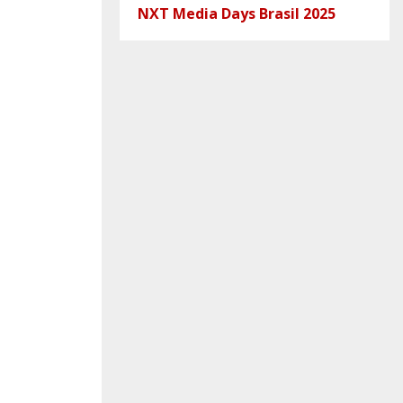
NXT Media Days Brasil 2025