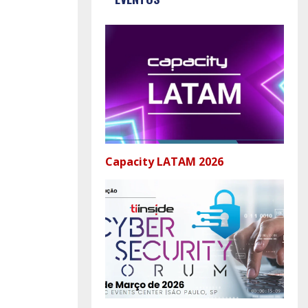
Capacity LATAM 2026