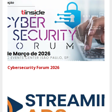
Cybersecurity Forum 2026