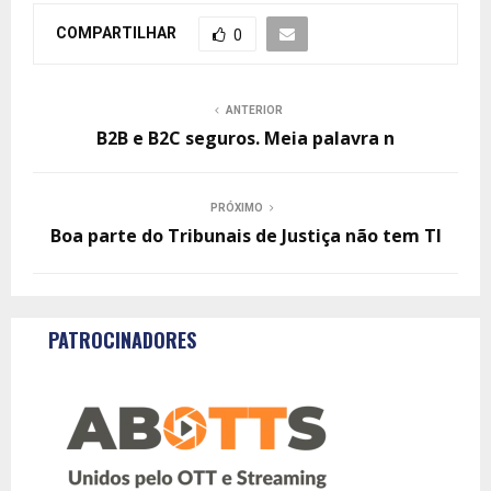
COMPARTILHAR
0
ANTERIOR
B2B e B2C seguros. Meia palavra n
PRÓXIMO
Boa parte do Tribunais de Justiça não tem TI
PATROCINADORES