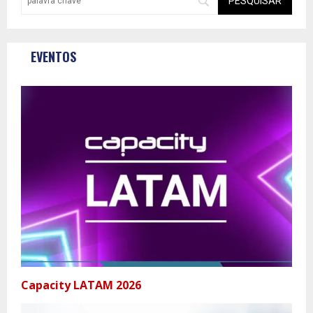
EVENTOS
Capacity LATAM 2026