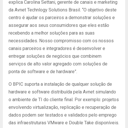
explica Carolina Settani, gerente de canais e marketing
da Avnet Technlogy Solutions Brasil. “O objetivo deste
centro é ajudar os parceiros a demonstrar soluções e
assegurar aos seus consumidores que eles estão
recebendo a melhor soluções para as suas
necessidades. Nosso compromisso com os nossos
canais parceiros e integradores é desenvolver e
entregar soluções de negócios que combinem
serviços de alto valor agregado com soluções de
ponta de software e de hardware”.
O BPIC suporta a instalação de qualquer solução de
hardware e software distribuída pela Avnet simulando
o ambiente de TI do cliente final. Por exemplo: projetos
envolvendo virtualização, replicação e recuperação de
dados podem ser testados e validados pelo emprego
das infraestruturas VMware e Double Take disponíveis.