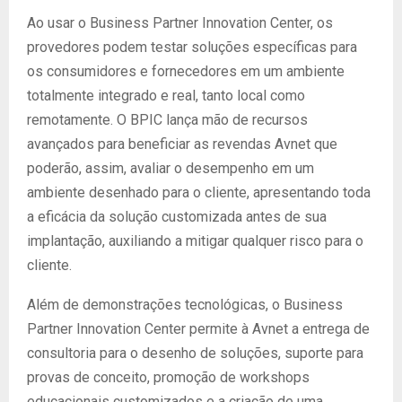
Ao usar o Business Partner Innovation Center, os
provedores podem testar soluções específicas para
os consumidores e fornecedores em um ambiente
totalmente integrado e real, tanto local como
remotamente. O BPIC lança mão de recursos
avançados para beneficiar as revendas Avnet que
poderão, assim, avaliar o desempenho em um
ambiente desenhado para o cliente, apresentando toda
a eficácia da solução customizada antes de sua
implantação, auxiliando a mitigar qualquer risco para o
cliente.
Além de demonstrações tecnológicas, o Business
Partner Innovation Center permite à Avnet a entrega de
consultoria para o desenho de soluções, suporte para
provas de conceito, promoção de workshops
educacionais customizados e a criação de uma