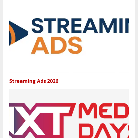
Streaming Ads 2026