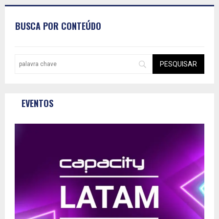
BUSCA POR CONTEÚDO
EVENTOS