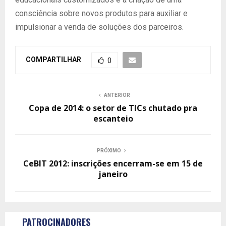
consciência sobre novos produtos para auxiliar e
impulsionar a venda de soluções dos parceiros.
COMPARTILHAR
0
ANTERIOR
Copa de 2014: o setor de TICs chutado pra
escanteio
PRÓXIMO
CeBIT 2012: inscrições encerram-se em 15 de
janeiro
PATROCINADORES