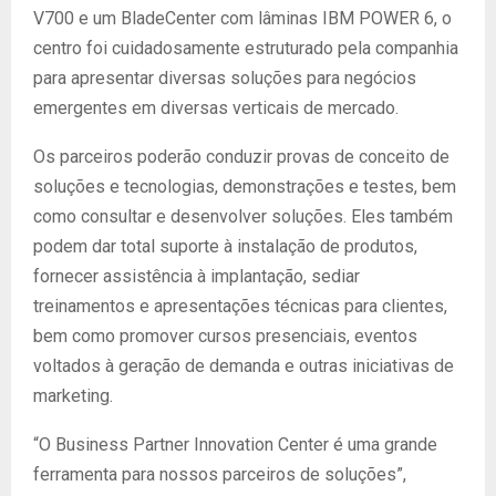
V700 e um BladeCenter com lâminas IBM POWER 6, o
centro foi cuidadosamente estruturado pela companhia
para apresentar diversas soluções para negócios
emergentes em diversas verticais de mercado.
Os parceiros poderão conduzir provas de conceito de
soluções e tecnologias, demonstrações e testes, bem
como consultar e desenvolver soluções. Eles também
podem dar total suporte à instalação de produtos,
fornecer assistência à implantação, sediar
treinamentos e apresentações técnicas para clientes,
bem como promover cursos presenciais, eventos
voltados à geração de demanda e outras iniciativas de
marketing.
“O Business Partner Innovation Center é uma grande
ferramenta para nossos parceiros de soluções”,