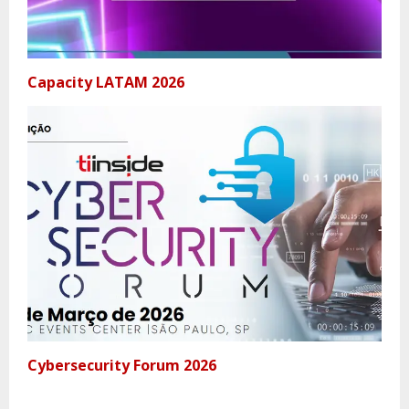
Capacity LATAM 2026
Cybersecurity Forum 2026