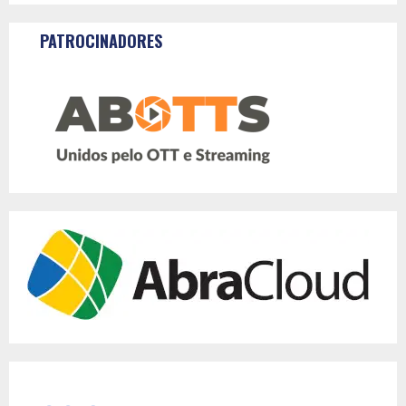
PATROCINADORES