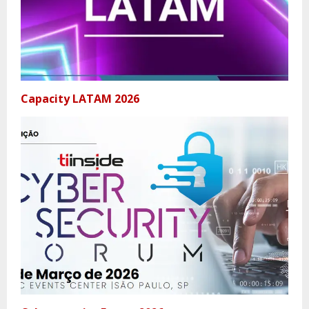
Capacity LATAM 2026