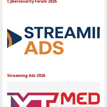
Cybersecurity Forum 2026
Streaming Ads 2026