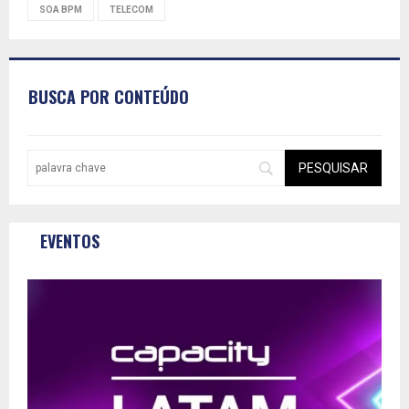
SOA BPM
TELECOM
BUSCA POR CONTEÚDO
EVENTOS