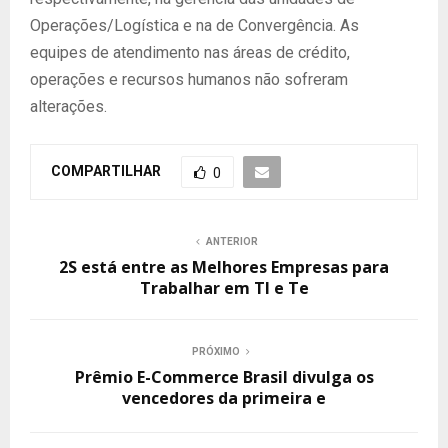
Operações/Logística e na de Convergência. As
equipes de atendimento nas áreas de crédito,
operações e recursos humanos não sofreram
alterações.
COMPARTILHAR
0
ANTERIOR
2S está entre as Melhores Empresas para
Trabalhar em TI e Te
PRÓXIMO
Prêmio E-Commerce Brasil divulga os
vencedores da primeira e