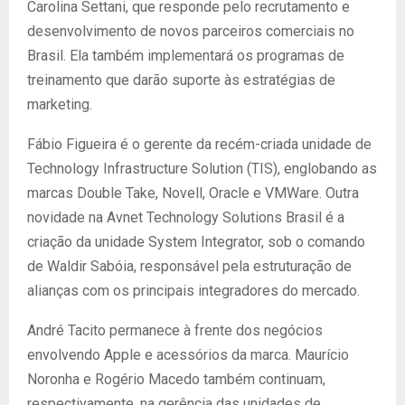
Carolina Settani, que responde pelo recrutamento e
desenvolvimento de novos parceiros comerciais no
Brasil. Ela também implementará os programas de
treinamento que darão suporte às estratégias de
marketing.
Fábio Figueira é o gerente da recém-criada unidade de
Technology Infrastructure Solution (TIS), englobando as
marcas Double Take, Novell, Oracle e VMWare. Outra
novidade na Avnet Technology Solutions Brasil é a
criação da unidade System Integrator, sob o comando
de Waldir Sabóia, responsável pela estruturação de
alianças com os principais integradores do mercado.
André Tacito permanece à frente dos negócios
envolvendo Apple e acessórios da marca. Maurício
Noronha e Rogério Macedo também continuam,
respectivamente, na gerência das unidades de