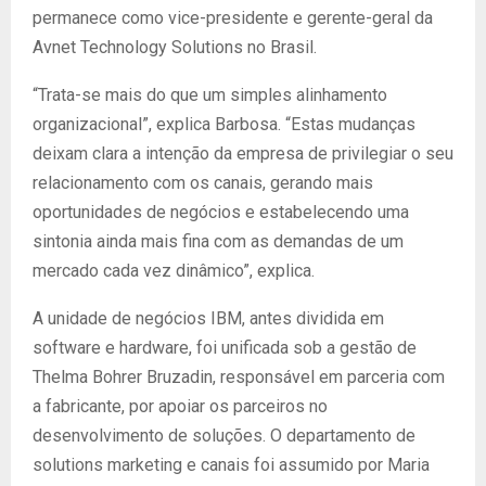
permanece como vice-presidente e gerente-geral da
Avnet Technology Solutions no Brasil.
“Trata-se mais do que um simples alinhamento
organizacional”, explica Barbosa. “Estas mudanças
deixam clara a intenção da empresa de privilegiar o seu
relacionamento com os canais, gerando mais
oportunidades de negócios e estabelecendo uma
sintonia ainda mais fina com as demandas de um
mercado cada vez dinâmico”, explica.
A unidade de negócios IBM, antes dividida em
software e hardware, foi unificada sob a gestão de
Thelma Bohrer Bruzadin, responsável em parceria com
a fabricante, por apoiar os parceiros no
desenvolvimento de soluções. O departamento de
solutions marketing e canais foi assumido por Maria