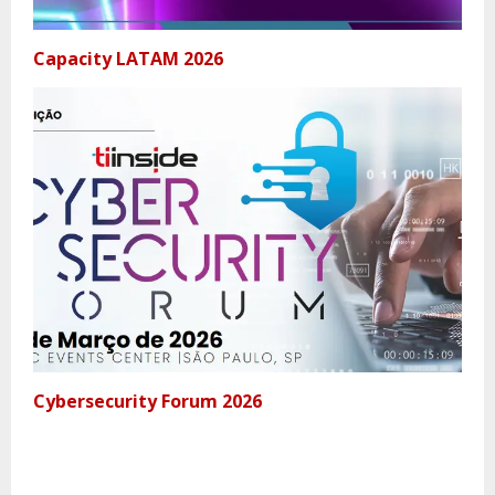
Capacity LATAM 2026
Cybersecurity Forum 2026