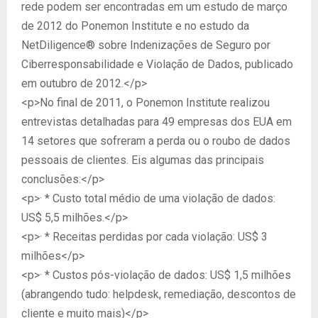
rede podem ser encontradas em um estudo de março
de 2012 do Ponemon Institute e no estudo da
NetDiligence® sobre Indenizações de Seguro por
Ciberresponsabilidade e Violação de Dados, publicado
em outubro de 2012.</p>
<p>No final de 2011, o Ponemon Institute realizou
entrevistas detalhadas para 49 empresas dos EUA em
14 setores que sofreram a perda ou o roubo de dados
pessoais de clientes. Eis algumas das principais
conclusões:</p>
<p>· * Custo total médio de uma violação de dados:
US$ 5,5 milhões.</p>
<p>· * Receitas perdidas por cada violação: US$ 3
milhões</p>
<p>· * Custos pós-violação de dados: US$ 1,5 milhões
(abrangendo tudo: helpdesk, remediação, descontos de
cliente e muito mais)</p>