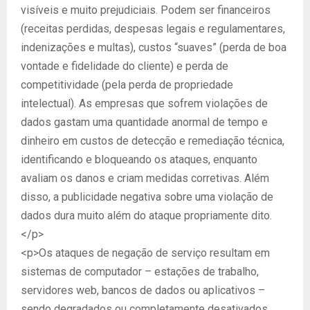
visíveis e muito prejudiciais. Podem ser financeiros
(receitas perdidas, despesas legais e regulamentares,
indenizações e multas), custos “suaves” (perda de boa
vontade e fidelidade do cliente) e perda de
competitividade (pela perda de propriedade
intelectual). As empresas que sofrem violações de
dados gastam uma quantidade anormal de tempo e
dinheiro em custos de detecção e remediação técnica,
identificando e bloqueando os ataques, enquanto
avaliam os danos e criam medidas corretivas. Além
disso, a publicidade negativa sobre uma violação de
dados dura muito além do ataque propriamente dito.
</p>
<p>Os ataques de negação de serviço resultam em
sistemas de computador – estações de trabalho,
servidores web, bancos de dados ou aplicativos –
sendo degradados ou completamente desativados.