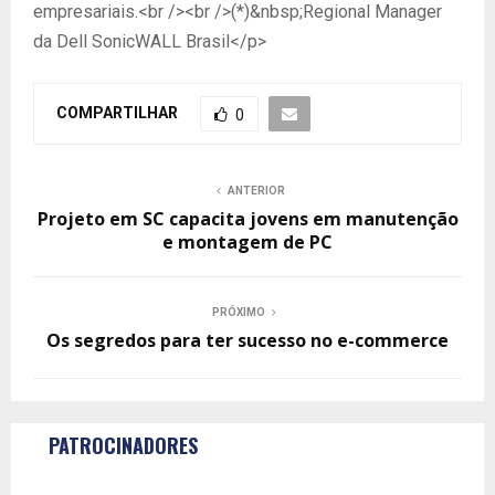
empresariais.<br /><br />(*)&nbsp;Regional Manager
da Dell SonicWALL Brasil</p>
COMPARTILHAR
0
ANTERIOR
Projeto em SC capacita jovens em manutenção
e montagem de PC
PRÓXIMO
Os segredos para ter sucesso no e-commerce
PATROCINADORES