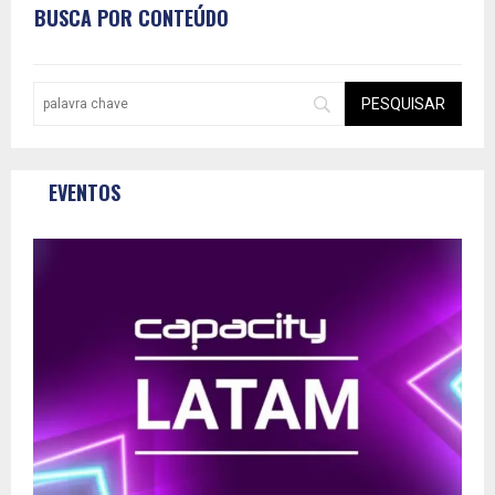
BUSCA POR CONTEÚDO
EVENTOS