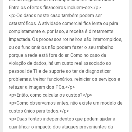
Entre os efeitos financeiros incluem-se:</p>
<p>Os danos neste caso também podem ser
catastróficos. A atividade comercial fica lenta ou pára
completamente e, por isso, a receita é diretamente
impactada. Os processos rotineiros são interrompidos,
ou os funcionários não podem fazer o seu trabalho
porque a rede está fora do ar. Como no caso da
violação de dados, há um custo real associado ao
pessoal de TI e de suporte ao ter de diagnosticar
problemas, treinar funcionários, reiniciar os serviços e
refazer a imagem dos PCs.</p>
<p>Então, como calcular os custos?</p>
<p>Como observamos antes, não existe um modelo de
custos único para todos.</p>
<p>Duas fontes independentes que podem ajudar a
quantificar o impacto dos ataques provenientes da