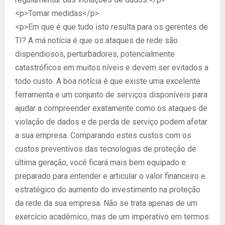
<p>Tomar medidas</p>
<p>Em que é que tudo isto resulta para os gerentes de
TI? A má notícia é que os ataques de rede são
dispendiosos, perturbadores, potencialmente
catastróficos em muitos níveis e devem ser evitados a
todo custo. A boa notícia é que existe uma excelente
ferramenta e um conjunto de serviços disponíveis para
ajudar a compreender exatamente como os ataques de
violação de dados e de perda de serviço podem afetar
a sua empresa. Comparando estes custos com os
custos preventivos das tecnologias de proteção de
última geração, você ficará mais bem equipado e
preparado para entender e articular o valor financeiro e
estratégico do aumento do investimento na proteção
da rede da sua empresa. Não se trata apenas de um
exercício acadêmico, mas de um imperativo em termos