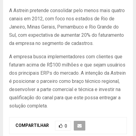
A Astrein pretende consolidar pelo menos mais quatro
canais em 2012, com foco nos estados de Rio de
Janeiro, Minas Gerais, Pernambuco e Rio Grande do
Sul, com expectativa de aumentar 20% do faturamento
da empresa no segmento de cadastros.
A empresa busca implementadores com clientes que
faturam acima de R$100 milhões e que sejam usuários
dos principais ERPs do mercado. A intenção da Astrein
é posicionar o parceiro como braço técnico regional,
desenvolver a parte comercial e técnica e investir na
qualificação do canal para que este possa entregar a
solução completa.
COMPARTILHAR
0