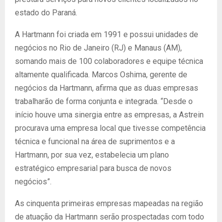
estado do Paraná.
A Hartmann foi criada em 1991 e possui unidades de
negócios no Rio de Janeiro (RJ) e Manaus (AM),
somando mais de 100 colaboradores e equipe técnica
altamente qualificada. Marcos Oshima, gerente de
negócios da Hartmann, afirma que as duas empresas
trabalharão de forma conjunta e integrada. “Desde o
início houve uma sinergia entre as empresas, a Astrein
procurava uma empresa local que tivesse competência
técnica e funcional na área de suprimentos e a
Hartmann, por sua vez, estabelecia um plano
estratégico empresarial para busca de novos
negócios”.
As cinquenta primeiras empresas mapeadas na região
de atuação da Hartmann serão prospectadas com todo