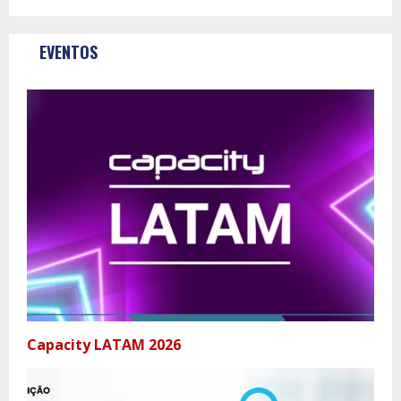
EVENTOS
Capacity LATAM 2026