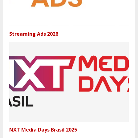
Streaming Ads 2026
NXT Media Days Brasil 2025