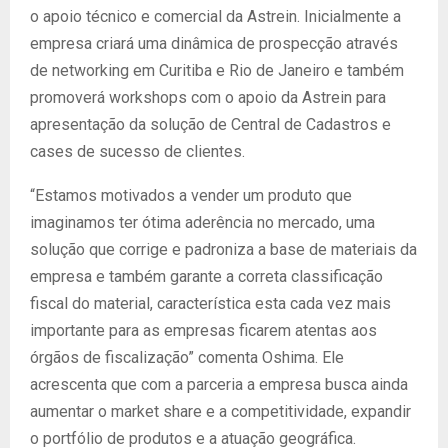
o apoio técnico e comercial da Astrein. Inicialmente a
empresa criará uma dinâmica de prospecção através
de networking em Curitiba e Rio de Janeiro e também
promoverá workshops com o apoio da Astrein para
apresentação da solução de Central de Cadastros e
cases de sucesso de clientes.
“Estamos motivados a vender um produto que
imaginamos ter ótima aderência no mercado, uma
solução que corrige e padroniza a base de materiais da
empresa e também garante a correta classificação
fiscal do material, característica esta cada vez mais
importante para as empresas ficarem atentas aos
órgãos de fiscalização” comenta Oshima. Ele
acrescenta que com a parceria a empresa busca ainda
aumentar o market share e a competitividade, expandir
o portfólio de produtos e a atuação geográfica.