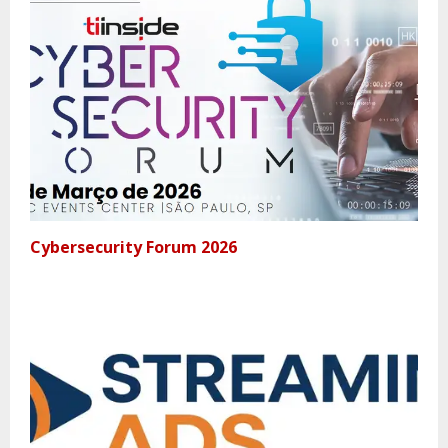
Cybersecurity Forum 2026