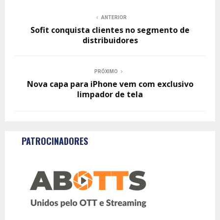
ANTERIOR
Sofit conquista clientes no segmento de
distribuidores
PRÓXIMO
Nova capa para iPhone vem com exclusivo
limpador de tela
PATROCINADORES