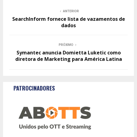
ANTERIOR
SearchInform fornece lista de vazamentos de
dados
PRÓXIMO
Symantec anuncia Domietta Luketic como
diretora de Marketing para América Latina
PATROCINADORES