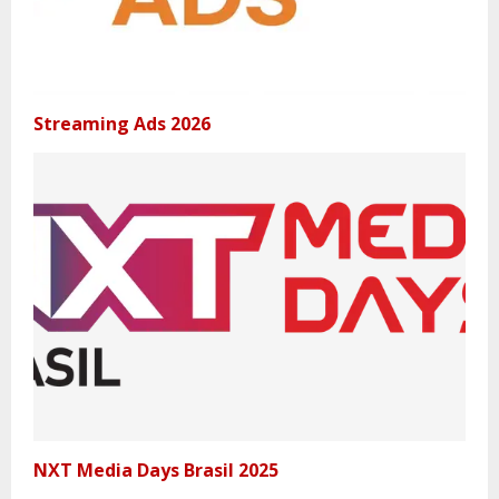
Streaming Ads 2026
NXT Media Days Brasil 2025