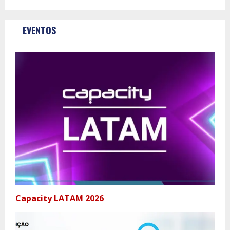
EVENTOS
Capacity LATAM 2026