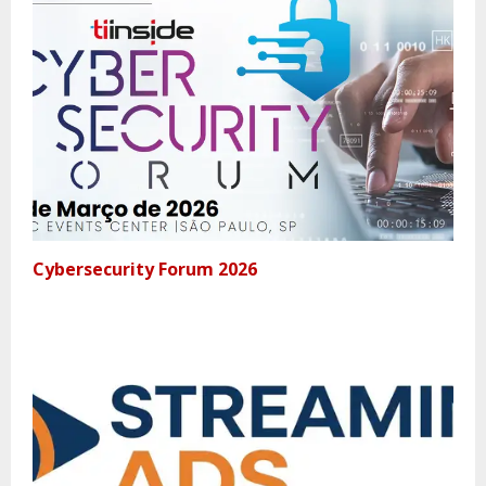
Cybersecurity Forum 2026