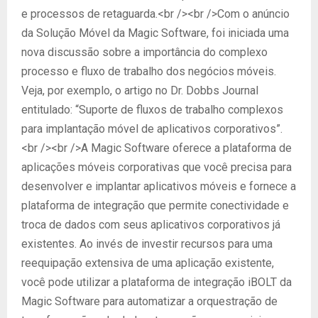
e processos de retaguarda.<br /><br />Com o anúncio
da Solução Móvel da Magic Software, foi iniciada uma
nova discussão sobre a importância do complexo
processo e fluxo de trabalho dos negócios móveis.
Veja, por exemplo, o artigo no Dr. Dobbs Journal
entitulado: “Suporte de fluxos de trabalho complexos
para implantação móvel de aplicativos corporativos”.
<br /><br />A Magic Software oferece a plataforma de
aplicações móveis corporativas que você precisa para
desenvolver e implantar aplicativos móveis e fornece a
plataforma de integração que permite conectividade e
troca de dados com seus aplicativos corporativos já
existentes. Ao invés de investir recursos para uma
reequipação extensiva de uma aplicação existente,
você pode utilizar a plataforma de integração iBOLT da
Magic Software para automatizar a orquestração de