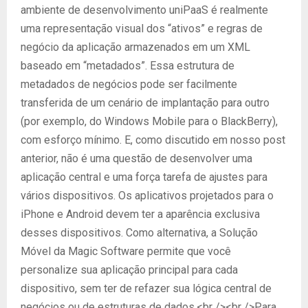
ambiente de desenvolvimento uniPaaS é realmente
uma representação visual dos “ativos” e regras de
negócio da aplicação armazenados em um XML
baseado em “metadados”. Essa estrutura de
metadados de negócios pode ser facilmente
transferida de um cenário de implantação para outro
(por exemplo, do Windows Mobile para o BlackBerry),
com esforço mínimo. E, como discutido em nosso post
anterior, não é uma questão de desenvolver uma
aplicação central e uma força tarefa de ajustes para
vários dispositivos. Os aplicativos projetados para o
iPhone e Android devem ter a aparência exclusiva
desses dispositivos. Como alternativa, a Solução
Móvel da Magic Software permite que você
personalize sua aplicação principal para cada
dispositivo, sem ter de refazer sua lógica central de
negócios ou de estruturas de dados.<br /><br />Para