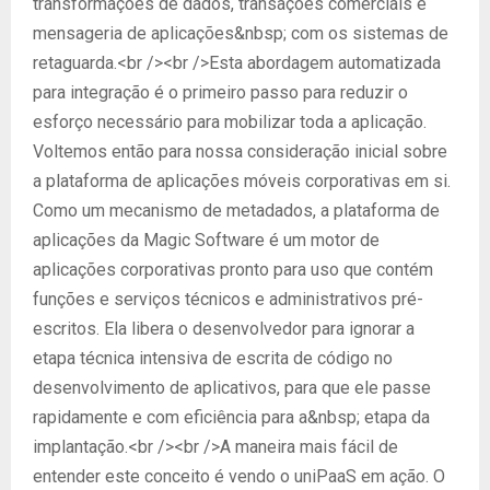
transformações de dados, transações comerciais e
mensageria de aplicações&nbsp; com os sistemas de
retaguarda.<br /><br />Esta abordagem automatizada
para integração é o primeiro passo para reduzir o
esforço necessário para mobilizar toda a aplicação.
Voltemos então para nossa consideração inicial sobre
a plataforma de aplicações móveis corporativas em si.
Como um mecanismo de metadados, a plataforma de
aplicações da Magic Software é um motor de
aplicações corporativas pronto para uso que contém
funções e serviços técnicos e administrativos pré-
escritos. Ela libera o desenvolvedor para ignorar a
etapa técnica intensiva de escrita de código no
desenvolvimento de aplicativos, para que ele passe
rapidamente e com eficiência para a&nbsp; etapa da
implantação.<br /><br />A maneira mais fácil de
entender este conceito é vendo o uniPaaS em ação. O