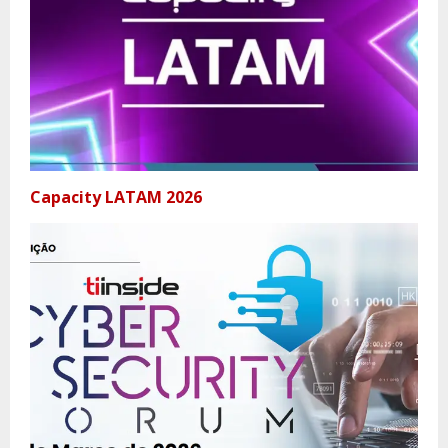
Capacity LATAM 2026