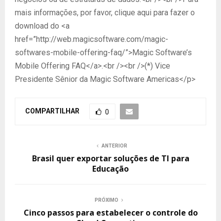
mais informações, por favor, clique aqui para fazer o
download do <a
href=”http://web.magicsoftware.com/magic-
softwares-mobile-offering-faq/”>Magic Software’s
Mobile Offering FAQ</a>.<br /><br />(*) Vice
Presidente Sênior da Magic Software Americas</p>
COMPARTILHAR
0
ANTERIOR
Brasil quer exportar soluções de TI para
Educação
PRÓXIMO
Cinco passos para estabelecer o controle do