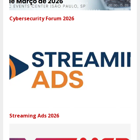
Cybersecurity Forum 2026
Streaming Ads 2026