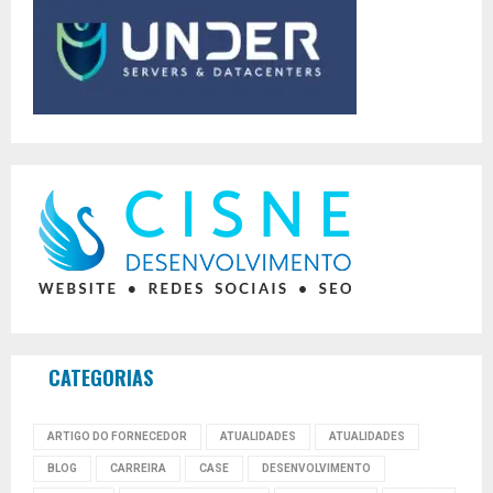
CATEGORIAS
ARTIGO DO FORNECEDOR
ATUALIDADES
ATUALIDADES
BLOG
CARREIRA
CASE
DESENVOLVIMENTO