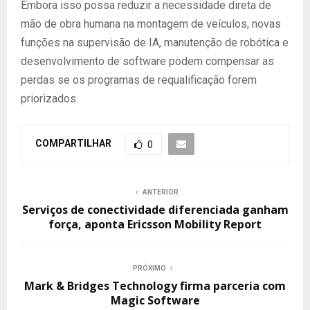
Embora isso possa reduzir a necessidade direta de
mão de obra humana na montagem de veículos, novas
funções na supervisão de IA, manutenção de robótica e
desenvolvimento de software podem compensar as
perdas se os programas de requalificação forem
priorizados.
COMPARTILHAR
0
ANTERIOR
Serviços de conectividade diferenciada ganham
força, aponta Ericsson Mobility Report
PRÓXIMO
Mark & Bridges Technology firma parceria com
Magic Software