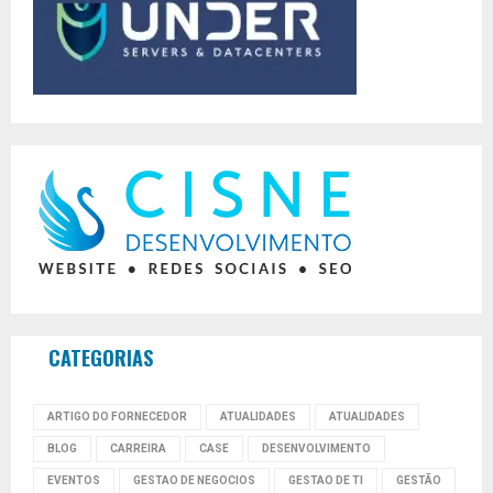
CATEGORIAS
ARTIGO DO FORNECEDOR
ATUALIDADES
ATUALIDADES
BLOG
CARREIRA
CASE
DESENVOLVIMENTO
EVENTOS
GESTAO DE NEGOCIOS
GESTAO DE TI
GESTÃO