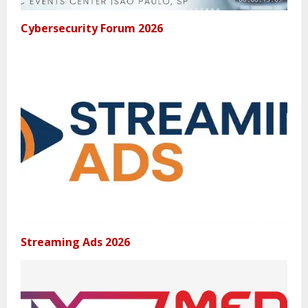
Cybersecurity Forum 2026
Streaming Ads 2026