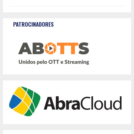
PATROCINADORES