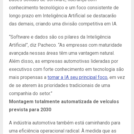
conhecimento tecnológico e um foco consistente de
longo prazo em Inteligência Artificial se destacarão
das demais, criando uma divisão competitiva em IA.
“Software e dados são os pilares da Inteligência
Artificial”, diz Pacheco. “As empresas com maturidade
avançada nessas áreas têm uma vantagem natural.
Além disso, as empresas automotivas lideradas por
executivos com forte conhecimento em tecnologia são
mais propensas a
tornar a IA seu principal foco
, em vez
de se aterem às prioridades tradicionais de uma
companhia do setor.”
Montagem totalmente automatizada de veículos
prevista para 2030
A indústria automotiva também está caminhando para
uma eficiência operacional radical. À medida que as