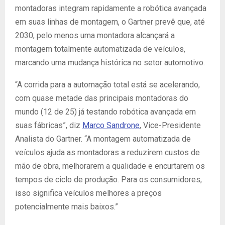
montadoras integram rapidamente a robótica avançada
em suas linhas de montagem, o
Gartner
prevê que, até
2030, pelo menos uma montadora alcançará a
montagem totalmente automatizada de veículos,
marcando uma mudança histórica no setor automotivo.
“A corrida para a automação total está se acelerando,
com quase metade das principais montadoras do
mundo (12 de 25) já testando robótica avançada em
suas fábricas”, diz
Marco Sandrone
, Vice-Presidente
Analista do
Gartner
. “A montagem automatizada de
veículos ajuda as montadoras a reduzirem custos de
mão de obra, melhorarem a qualidade e encurtarem os
tempos de ciclo de produção. Para os consumidores,
isso significa veículos melhores a preços
potencialmente mais baixos.”