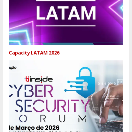
Capacity LATAM 2026