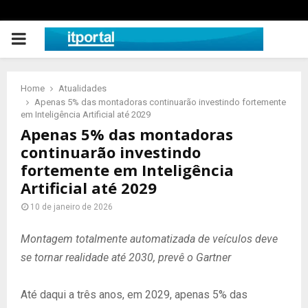
PRIMARY
MENU
Home
Atualidades
Apenas 5% das montadoras continuarão investindo fortemente
em Inteligência Artificial até 2029
Apenas 5% das montadoras
continuarão investindo
fortemente em Inteligência
Artificial até 2029
10 de janeiro de 2026
Montagem totalmente automatizada de veículos deve
se tornar realidade até 2030, prevê o Gartner
Até daqui a três anos, em 2029, apenas 5% das