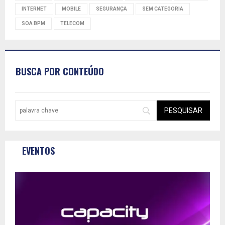
INTERNET
MOBILE
SEGURANÇA
SEM CATEGORIA
SOA BPM
TELECOM
BUSCA POR CONTEÚDO
EVENTOS