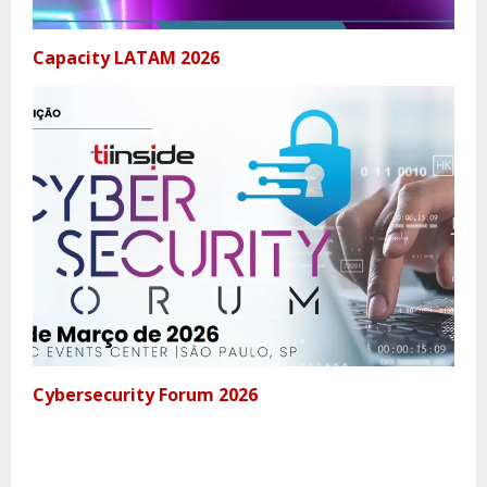
Capacity LATAM 2026
Cybersecurity Forum 2026