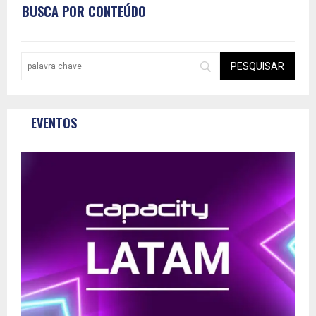
BUSCA POR CONTEÚDO
EVENTOS