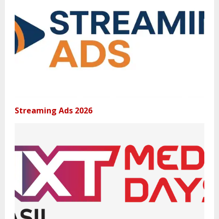
Streaming Ads 2026