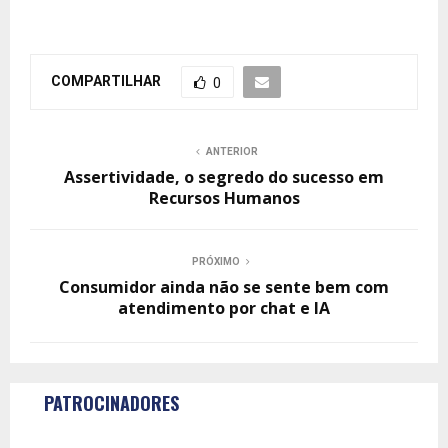
COMPARTILHAR
0
ANTERIOR
Assertividade, o segredo do sucesso em
Recursos Humanos
PRÓXIMO
Consumidor ainda não se sente bem com
atendimento por chat e IA
PATROCINADORES