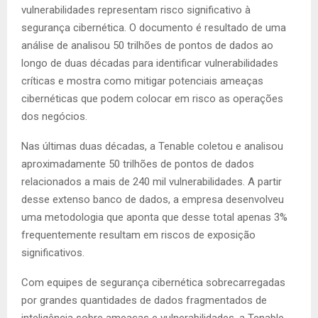
vulnerabilidades representam risco significativo à
segurança cibernética. O documento é resultado de uma
análise de analisou 50 trilhões de pontos de dados ao
longo de duas décadas para identificar vulnerabilidades
críticas e mostra como mitigar potenciais ameaças
cibernéticas que podem colocar em risco as operações
dos negócios.
Nas últimas duas décadas, a Tenable coletou e analisou
aproximadamente 50 trilhões de pontos de dados
relacionados a mais de 240 mil vulnerabilidades. A partir
desse extenso banco de dados, a empresa desenvolveu
uma metodologia que aponta que desse total apenas 3%
frequentemente resultam em riscos de exposição
significativos.
Com equipes de segurança cibernética sobrecarregadas
por grandes quantidades de dados fragmentados de