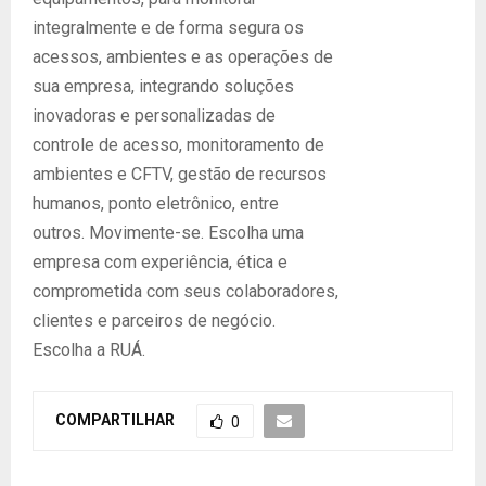
integralmente e de forma segura os
acessos, ambientes e as operações de
sua empresa, integrando soluções
inovadoras e personalizadas de
controle de acesso, monitoramento de
ambientes e CFTV, gestão de recursos
humanos, ponto eletrônico, entre
outros. Movimente-se. Escolha uma
empresa com experiência, ética e
comprometida com seus colaboradores,
clientes e parceiros de negócio.
Escolha a RUÁ.
COMPARTILHAR
0