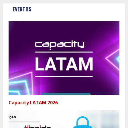
EVENTOS
Capacity LATAM 2026