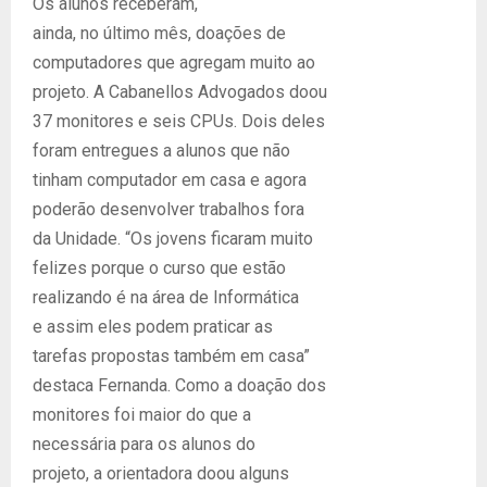
Os alunos receberam,
ainda, no último mês, doações de
computadores que agregam muito ao
projeto. A Cabanellos Advogados doou
37 monitores e seis CPUs. Dois deles
foram entregues a alunos que não
tinham computador em casa e agora
poderão desenvolver trabalhos fora
da Unidade. “Os jovens ficaram muito
felizes porque o curso que estão
realizando é na área de Informática
e assim eles podem praticar as
tarefas propostas também em casa”
destaca Fernanda. Como a doação dos
monitores foi maior do que a
necessária para os alunos do
projeto, a orientadora doou alguns