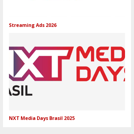
Streaming Ads 2026
NXT Media Days Brasil 2025