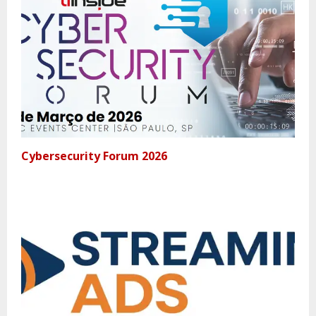
Cybersecurity Forum 2026