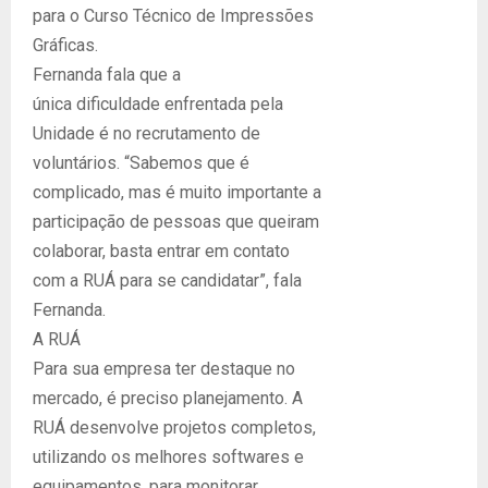
para o Curso Técnico de Impressões
Gráficas.
Fernanda fala que a
única dificuldade enfrentada pela
Unidade é no recrutamento de
voluntários. “Sabemos que é
complicado, mas é muito importante a
participação de pessoas que queiram
colaborar, basta entrar em contato
com a RUÁ para se candidatar”, fala
Fernanda.
A RUÁ
Para sua empresa ter destaque no
mercado, é preciso planejamento. A
RUÁ desenvolve projetos completos,
utilizando os melhores softwares e
equipamentos, para monitorar