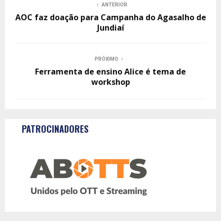
ANTERIOR
AOC faz doação para Campanha do Agasalho de
Jundiaí
PRÓXIMO
Ferramenta de ensino Alice é tema de
workshop
PATROCINADORES