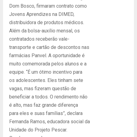
Dom Bosco, firmaram contrato como
Jovens Aprendizes na DIMED,
distribuidora de produtos médicos.
Além da bolsa-auxílio mensal, os
contratados receberão vale-
transporte e cartão de descontos nas
farmácias Panvel. A oportunidade é
muito comemorada pelos alunos e a
equipe. “É um ótimo incentivo para
os adolescentes. Eles tinham sete
vagas, mas fizeram questão de
beneficiar a todos. O rendimento não
é alto, mas faz grande diferença
para eles e suas famílias”, declara
Fernanda Ramos, educadora social da
Unidade do Projeto Pescar.