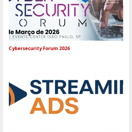
Cybersecurity Forum 2026