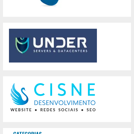
CATEGORIAS