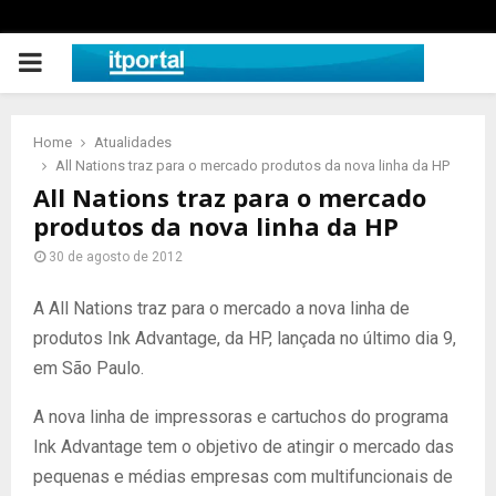
PRIMARY
MENU
Home
Atualidades
All Nations traz para o mercado produtos da nova linha da HP
All Nations traz para o mercado
produtos da nova linha da HP
30 de agosto de 2012
A All Nations traz para o mercado a nova linha de
produtos Ink Advantage, da HP, lançada no último dia 9,
em São Paulo.
A nova linha de impressoras e cartuchos do programa
Ink Advantage tem o objetivo de atingir o mercado das
pequenas e médias empresas com multifuncionais de