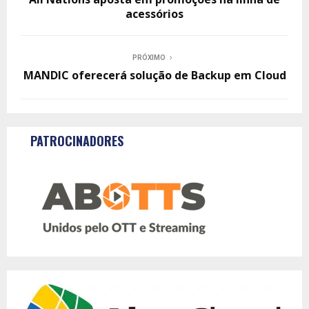
acessórios
PRÓXIMO
MANDIC oferecerá solução de Backup em Cloud
PATROCINADORES