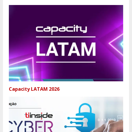
Capacity LATAM 2026