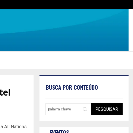
BUSCA POR CONTEÚDO
tel
a All Nations
EVENTOS