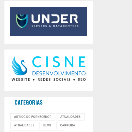
CATEGORIAS
ARTIGO DO FORNECEDOR
ATUALIDADES
ATUALIDADES
BLOG
CARREIRA