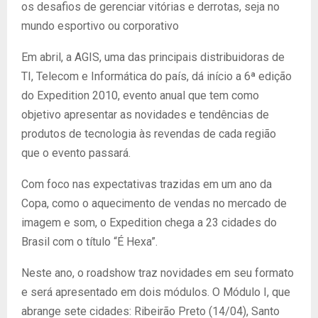
os desafios de gerenciar vitórias e derrotas, seja no
mundo esportivo ou corporativo
Em abril, a AGIS, uma das principais distribuidoras de
TI, Telecom e Informática do país, dá início a 6ª edição
do Expedition 2010, evento anual que tem como
objetivo apresentar as novidades e tendências de
produtos de tecnologia às revendas de cada região
que o evento passará.
Com foco nas expectativas trazidas em um ano da
Copa, como o aquecimento de vendas no mercado de
imagem e som, o Expedition chega a 23 cidades do
Brasil com o título “É Hexa”.
Neste ano, o roadshow traz novidades em seu formato
e será apresentado em dois módulos. O Módulo I, que
abrange sete cidades: Ribeirão Preto (14/04), Santo