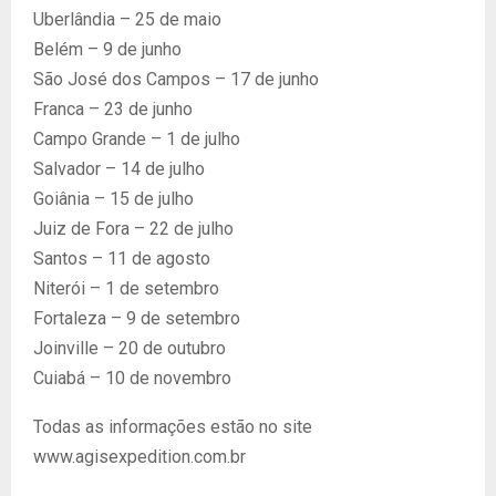
Uberlândia – 25 de maio
Belém – 9 de junho
São José dos Campos – 17 de junho
Franca – 23 de junho
Campo Grande – 1 de julho
Salvador – 14 de julho
Goiânia – 15 de julho
Juiz de Fora – 22 de julho
Santos – 11 de agosto
Niterói – 1 de setembro
Fortaleza – 9 de setembro
Joinville – 20 de outubro
Cuiabá – 10 de novembro
Todas as informações estão no site
www.agisexpedition.com.br