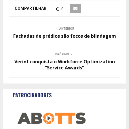
COMPARTILHAR
0
ANTERIOR
Fachadas de prédios são focos de blindagem
PRÓXIMO
Verint conquista o Workforce Optimization
“Service Awards”
PATROCINADORES