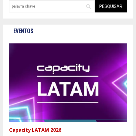
EVENTOS
Capacity LATAM 2026