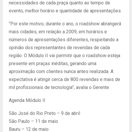
necessidades de cada praça quanto ao tempo de
evento, melhor horário e quantidade de apresentações.
“Por este motivo, durante o ano, o roadshow abrangerá
mais cidades, em relação a 2009, em horários e
números de apresentações diferentes, respeitando a
opinião dos representantes de revendas de cada
região. O Módulo II vai permitir que o roadshow esteja
presente em praças inéditas, gerando uma
aproximação com clientes nunca antes realizada. A
expectativa é atingir cerca de 800 revendas e mais de
mil profissionais de tecnologia”, avalia o Gerente.
Agenda Módulo II
São José do Rio Preto – 9 de abril
São Paulo – 11 de maio
Bauru – 12 de maio