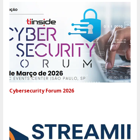
Cybersecurity Forum 2026