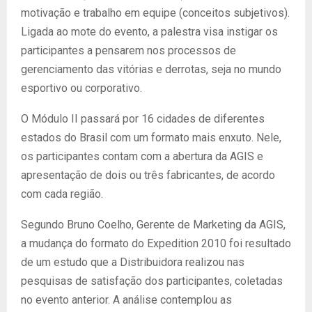
motivação e trabalho em equipe (conceitos subjetivos).
Ligada ao mote do evento, a palestra visa instigar os
participantes a pensarem nos processos de
gerenciamento das vitórias e derrotas, seja no mundo
esportivo ou corporativo.
O Módulo II passará por 16 cidades de diferentes
estados do Brasil com um formato mais enxuto. Nele,
os participantes contam com a abertura da AGIS e
apresentação de dois ou três fabricantes, de acordo
com cada região.
Segundo Bruno Coelho, Gerente de Marketing da AGIS,
a mudança do formato do Expedition 2010 foi resultado
de um estudo que a Distribuidora realizou nas
pesquisas de satisfação dos participantes, coletadas
no evento anterior. A análise contemplou as