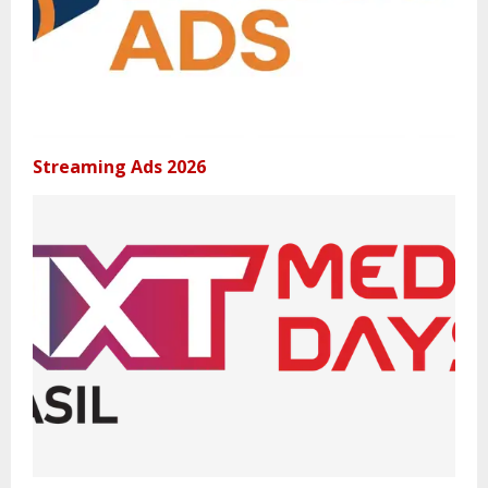
Streaming Ads 2026