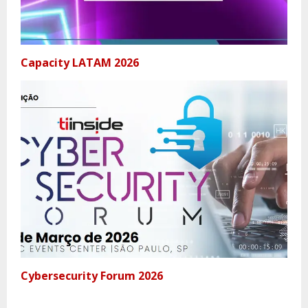
Capacity LATAM 2026
Cybersecurity Forum 2026