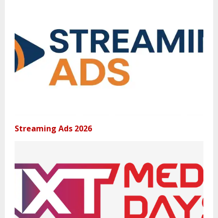
Streaming Ads 2026