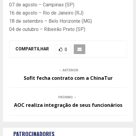
07 de agosto – Campinas (SP)
16 de agosto – Rio de Janeiro (RJ)
18 de setembro – Belo Horizonte (MG)
04 de outubro – Ribeirão Preto (SP)
COMPARTILHAR
0
ANTERIOR
Sofit fecha contrato com a ChinaTur
PRÓXIMO
AOC realiza integração de seus funcionários
PATROCINADORES