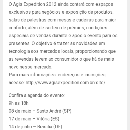
O Agis Expedition 2012 ainda contará com espaços
exclusivos para negócios e exposição de produtos,
salas de palestras com mesas e cadeiras para maior
conforto, além de sorteio de prêmios, condições
especiais de vendas durante e após o evento para os
presentes. O objetivo é trazer as novidades em
tecnologia aos mercados locais, proporcionando que
as revendas levem ao consumidor o que há de mais
novo nesse mercado.
Para mais informações, endereços e inscrições,
acesse: http://www.agisexpedition.com.br/site/
Confira a agenda do evento:
9h as 18h
08 de maio – Santo André (SP)
17 de maio – Vitória (ES)
14 de junho – Brasília (DF)