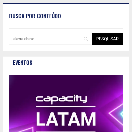
BUSCA POR CONTEÚDO
EVENTOS