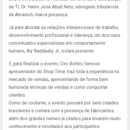
de TI, Dr. Halim José Abud Neto, advogado tributarista
da Abradisti, marca presença.
Já para abordar as relações interpessoais de trabalho,
desenvolvimento profissional e liderança, um dos mais
conceituados especialistas em comportamento
humano, Aly Baddauhy Jr., estará presente.
E, para finalizar o evento, Ciro Bottini, famoso
apresentador do Shop Time, traz toda a experiência no
mercado de vendas, apresentando de forma bem
humorada técnicas de vendas e como conquistar
clientes.
Como de costume, o evento passará por sete cidades
brasileiras e contará com a presença de fabricantes,
além dos grandes nomes já citados para levarem muito
conhecimento e novidades aos participantes.