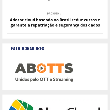
PRÓXIMO
Adotar cloud baseada no Brasil reduz custos e
garante a repatriação e segurança dos dados
PATROCINADORES