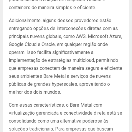
containers de maneira simples e eficiente.
Adicionalmente, alguns desses provedores estão
entregando opções de interconexões diretas com as
principais nuvens globais, como AWS, Microsoft Azure,
Google Cloud e Oracle, em qualquer região onde
operam. Isso facilita significativamente a
implementação de estratégias multicloud, permitindo
que empresas conectem de maneira segura e eficiente
seus ambientes Bare Metal a serviços de nuvens
públicas de grandes hyperscales, aproveitando o
melhor dos dois mundos.
Com essas características, o Bare Metal com
virtualização gerenciada e conectividade direta está se
consolidando como uma alternativa poderosa às
soluções tradicionais. Para empresas que buscam