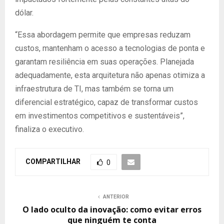
dólar.
“Essa abordagem permite que empresas reduzam
custos, mantenham o acesso a tecnologias de ponta e
garantam resiliência em suas operações. Planejada
adequadamente, esta arquitetura não apenas otimiza a
infraestrutura de TI, mas também se torna um
diferencial estratégico, capaz de transformar custos
em investimentos competitivos e sustentáveis”,
finaliza o executivo.
COMPARTILHAR
0
ANTERIOR
O lado oculto da inovação: como evitar erros
que ninguém te conta