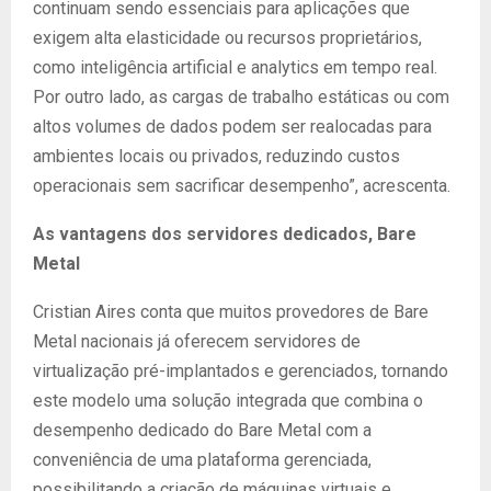
continuam sendo essenciais para aplicações que
exigem alta elasticidade ou recursos proprietários,
como inteligência artificial e analytics em tempo real.
Por outro lado, as cargas de trabalho estáticas ou com
altos volumes de dados podem ser realocadas para
ambientes locais ou privados, reduzindo custos
operacionais sem sacrificar desempenho”, acrescenta.
As vantagens dos servidores dedicados, Bare
Metal
Cristian Aires conta que muitos provedores de Bare
Metal nacionais já oferecem servidores de
virtualização pré-implantados e gerenciados, tornando
este modelo uma solução integrada que combina o
desempenho dedicado do Bare Metal com a
conveniência de uma plataforma gerenciada,
possibilitando a criação de máquinas virtuais e