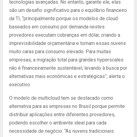
tecnologias avançadas. No entanto, garante ele, elas
são um desafio significativo para o equilíbrio financeiro
da TI, “principalmente porque os modelos de cloud
baseados em consumo por demanda nestes
provedores executam cobranças em dólar, criando a
imprevisibilidade orçamentária e tornam essas nuvens
muito caras para consumo elevado. Para muitas
empresas, a migração total para grandes hyperscales
não é financeiramente sustentável, levando à busca por
alternativas mais econômicas e estratégicas”, alerta o
executivo.
O modelo de multicloud tem se destacado como
alternativa para as empresas no Brasil porque permite
distribuir aplicações entre diferentes provedores,
podendo escolher o ambiente ideal para cada
necessidade de negócio. “As nuvens tradicionais