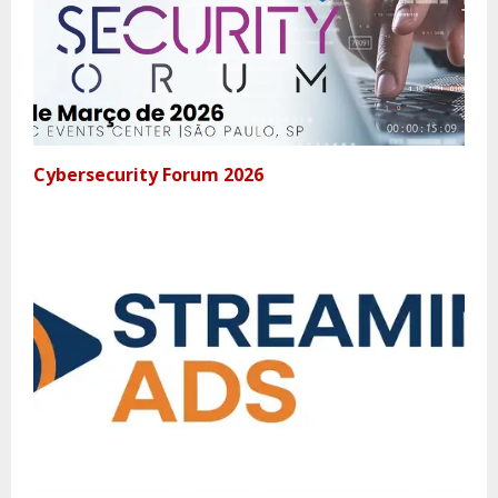
Cybersecurity Forum 2026