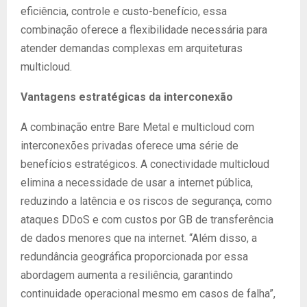
eficiência, controle e custo-benefício, essa
combinação oferece a flexibilidade necessária para
atender demandas complexas em arquiteturas
multicloud.
Vantagens estratégicas da interconexão
A combinação entre Bare Metal e multicloud com
interconexões privadas oferece uma série de
benefícios estratégicos. A conectividade multicloud
elimina a necessidade de usar a internet pública,
reduzindo a latência e os riscos de segurança, como
ataques DDoS e com custos por GB de transferência
de dados menores que na internet. “Além disso, a
redundância geográfica proporcionada por essa
abordagem aumenta a resiliência, garantindo
continuidade operacional mesmo em casos de falha”,