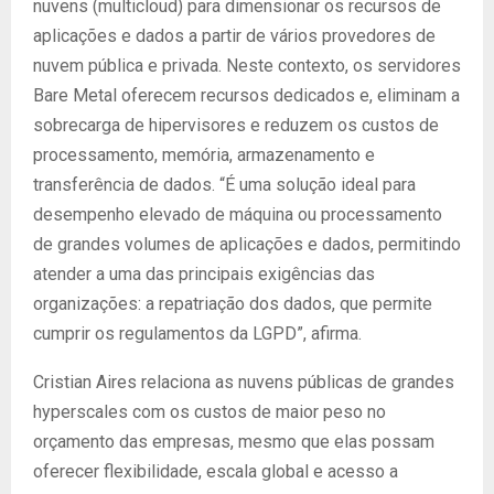
nuvens (multicloud) para dimensionar os recursos de
aplicações e dados a partir de vários provedores de
nuvem pública e privada. Neste contexto, os servidores
Bare Metal oferecem recursos dedicados e, eliminam a
sobrecarga de hipervisores e reduzem os custos de
processamento, memória, armazenamento e
transferência de dados. “É uma solução ideal para
desempenho elevado de máquina ou processamento
de grandes volumes de aplicações e dados, permitindo
atender a uma das principais exigências das
organizações: a repatriação dos dados, que permite
cumprir os regulamentos da LGPD”, afirma.
Cristian Aires relaciona as nuvens públicas de grandes
hyperscales com os custos de maior peso no
orçamento das empresas, mesmo que elas possam
oferecer flexibilidade, escala global e acesso a