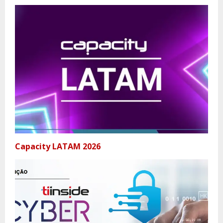
Capacity LATAM 2026