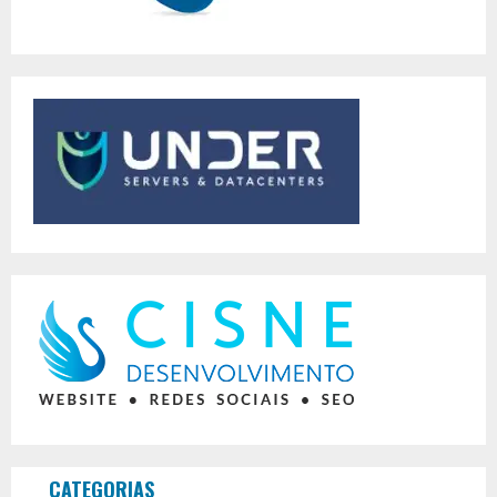
CATEGORIAS