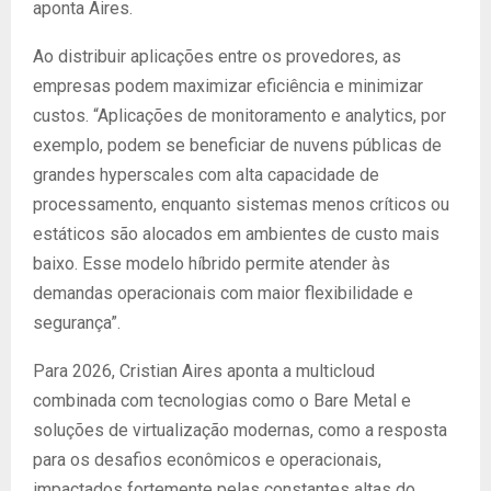
aponta Aires.
Ao distribuir aplicações entre os provedores, as
empresas podem maximizar eficiência e minimizar
custos. “Aplicações de monitoramento e analytics, por
exemplo, podem se beneficiar de nuvens públicas de
grandes hyperscales com alta capacidade de
processamento, enquanto sistemas menos críticos ou
estáticos são alocados em ambientes de custo mais
baixo. Esse modelo híbrido permite atender às
demandas operacionais com maior flexibilidade e
segurança”.
Para 2026, Cristian Aires aponta a multicloud
combinada com tecnologias como o Bare Metal e
soluções de virtualização modernas, como a resposta
para os desafios econômicos e operacionais,
impactados fortemente pelas constantes altas do