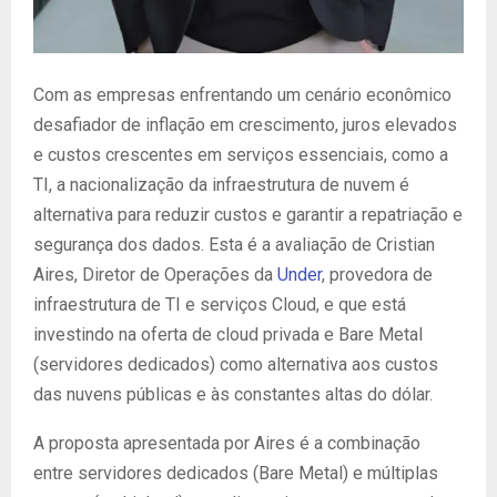
Com as empresas enfrentando um cenário econômico
desafiador de inflação em crescimento, juros elevados
e custos crescentes em serviços essenciais, como a
TI, a nacionalização da infraestrutura de nuvem é
alternativa para reduzir custos e garantir a repatriação e
segurança dos dados. Esta é a avaliação de Cristian
Aires, Diretor de Operações da
Under
, provedora de
infraestrutura de TI e serviços Cloud, e que está
investindo na oferta de cloud privada e Bare Metal
(servidores dedicados) como alternativa aos custos
das nuvens públicas e às constantes altas do dólar.
A proposta apresentada por Aires é a combinação
entre servidores dedicados (Bare Metal) e múltiplas