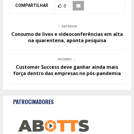
COMPARTILHAR
0
ANTERIOR
Consumo de lives e videoconferências em alta
na quarentena, aponta pesquisa
PRÓXIMO
Customer Success deve ganhar ainda mais
força dentro das empresas no pós-pandemia
PATROCINADORES