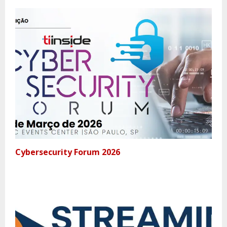
Cybersecurity Forum 2026