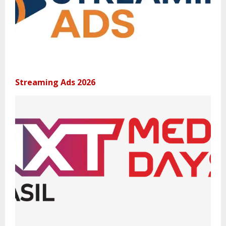
Streaming Ads 2026