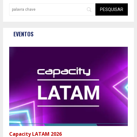
EVENTOS
Capacity LATAM 2026