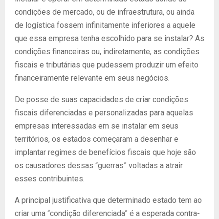
condições de mercado, ou de infraestrutura, ou ainda
de logística fossem infinitamente inferiores a aquele
que essa empresa tenha escolhido para se instalar? As
condições financeiras ou, indiretamente, as condições
fiscais e tributárias que pudessem produzir um efeito
financeiramente relevante em seus negócios.
De posse de suas capacidades de criar condições
fiscais diferenciadas e personalizadas para aquelas
empresas interessadas em se instalar em seus
territórios, os estados começaram a desenhar e
implantar regimes de benefícios fiscais que hoje são
os causadores dessas “guerras” voltadas a atrair
esses contribuintes.
A principal justificativa que determinado estado tem ao
criar uma “condição diferenciada” é a esperada contra-