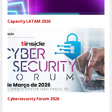
Capacity LATAM 2026
Cybersecurity Forum 2026