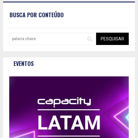
BUSCA POR CONTEÚDO
EVENTOS