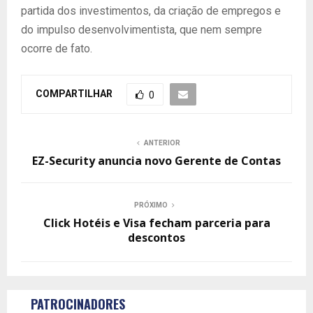
partida dos investimentos, da criação de empregos e
do impulso desenvolvimentista, que nem sempre
ocorre de fato.
COMPARTILHAR
0
ANTERIOR
EZ-Security anuncia novo Gerente de Contas
PRÓXIMO
Click Hotéis e Visa fecham parceria para
descontos
PATROCINADORES