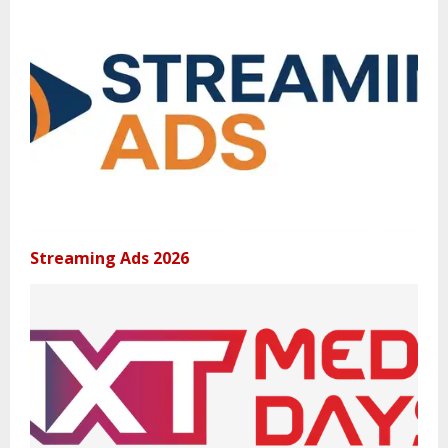
Streaming Ads 2026