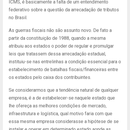
ICMS, é basicamente a falta de um entendimento
federativo sobre a questão da arrecadação de tributos
no Brasil.
As guerras fiscais não são assunto novo. De fato a
partir da constituição de 1988, quando a mesma
atribuiu aos estados o poder de regular e promulgar
leis que tratassem dessa arrecadação estadual,
instituiu-se nas entrelinhas a condição essencial para o
estabelecimento de batalhas fiscais/financeiras entre
os estados pelo caixa dos contribuintes.
Se considerarmos que a tendência natural de qualquer
empresa, é a de estabelecer-se naquele estado que
lhe ofereça as melhores condições de mercado,
infraestrutura e logística, qual motivo faria com que
essa mesma empresa considerasse a hipótese de se
instalar e operar em determinado estado aonde as