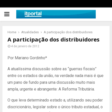
PRIMARY
MENU
Home
Atualidades
A participação dos distribuidores
A participação dos distribuidores
4 de janeiro de 2012
Por Mariano Gordinho*
A atualíssima discussão sobre as “guerras fiscais”
entre os estados da união, na verdade nada mais é que
um pano de fundo para uma discussão muito mais
ampla, urgente e abrangente: A Reforma Tributária.
O que leva determinado estado a, utilizando seu poder
discricionário, legislar sobre o único tributo estadual, o