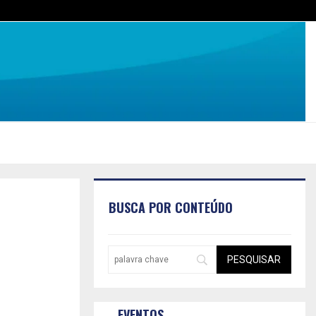
BUSCA POR CONTEÚDO
EVENTOS