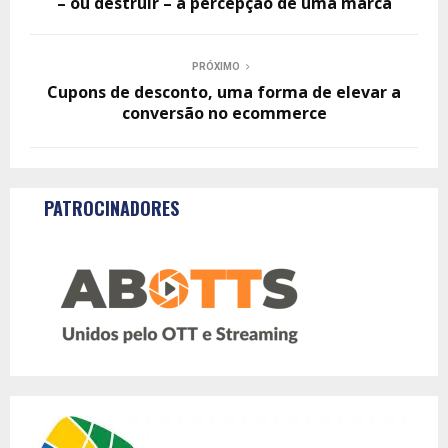
– ou destruir – a percepção de uma marca
PRÓXIMO
Cupons de desconto, uma forma de elevar a
conversão no ecommerce
PATROCINADORES