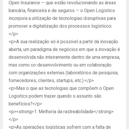
Open Insurance — que estão revolucionando as áreas
bancária, financeira e de seguros — o Open Logistics
incorpora a utilização de tecnologias disruptivas para
promover a digitalização dos processos logísticos.
</p>
<p>A sua realização só é possível a partir da inovação
aberta, um paradigma de negócios em que a inovação é
desenvolvida não inteiramente dentro de uma empresa,
mas como co-desenvolvimento ou em colaboração
com organizações externas (laboratórios de pesquisa,
fornecedores, clientes, startups, etc.).</p>
<p>Mas o que as tecnologias que compõem o Open
Logistics podem trazer quando o assunto são
benefícios?</p>
<p><strong>1. Melhoria da rastreabilidade</strong>
</p>
<p>As operações logísticas sofrem com a falta de