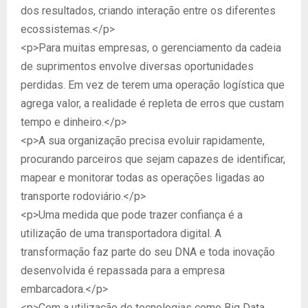
dos resultados, criando interação entre os diferentes
ecossistemas.</p>
<p>Para muitas empresas, o gerenciamento da cadeia
de suprimentos envolve diversas oportunidades
perdidas. Em vez de terem uma operação logística que
agrega valor, a realidade é repleta de erros que custam
tempo e dinheiro.</p>
<p>A sua organização precisa evoluir rapidamente,
procurando parceiros que sejam capazes de identificar,
mapear e monitorar todas as operações ligadas ao
transporte rodoviário.</p>
<p>Uma medida que pode trazer confiança é a
utilização de uma transportadora digital. A
transformação faz parte do seu DNA e toda inovação
desenvolvida é repassada para a empresa
embarcadora.</p>
<p>Com a utilização de tecnologias como Big Data,