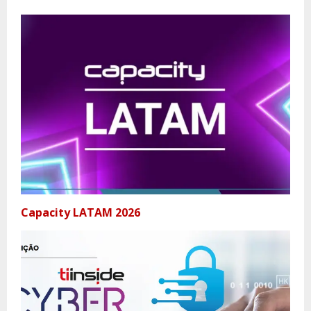
Capacity LATAM 2026