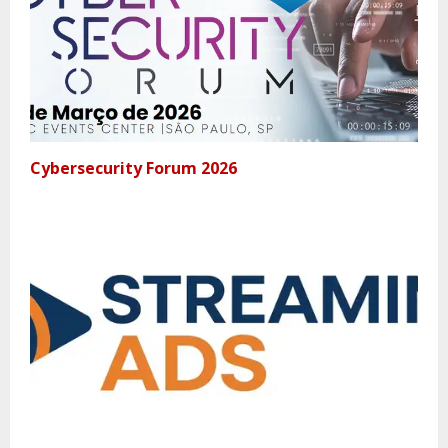
Cybersecurity Forum 2026