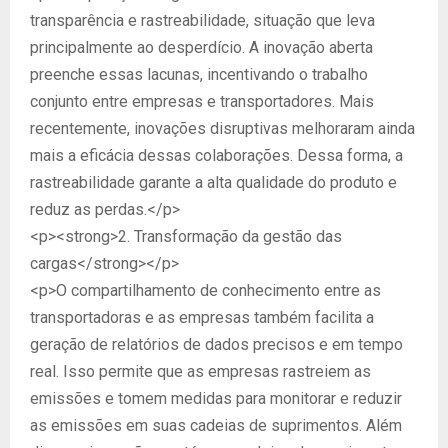
transparência e rastreabilidade, situação que leva
principalmente ao desperdício. A inovação aberta
preenche essas lacunas, incentivando o trabalho
conjunto entre empresas e transportadores. Mais
recentemente, inovações disruptivas melhoraram ainda
mais a eficácia dessas colaborações. Dessa forma, a
rastreabilidade garante a alta qualidade do produto e
reduz as perdas.</p>
<p><strong>2. Transformação da gestão das
cargas</strong></p>
<p>O compartilhamento de conhecimento entre as
transportadoras e as empresas também facilita a
geração de relatórios de dados precisos e em tempo
real. Isso permite que as empresas rastreiem as
emissões e tomem medidas para monitorar e reduzir
as emissões em suas cadeias de suprimentos. Além