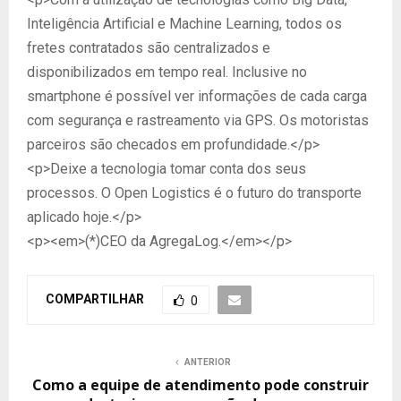
Inteligência Artificial e Machine Learning, todos os
fretes contratados são centralizados e
disponibilizados em tempo real. Inclusive no
smartphone é possível ver informações de cada carga
com segurança e rastreamento via GPS. Os motoristas
parceiros são checados em profundidade.</p>
<p>Deixe a tecnologia tomar conta dos seus
processos. O Open Logistics é o futuro do transporte
aplicado hoje.</p>
<p><em>(*)CEO da AgregaLog.</em></p>
COMPARTILHAR
0
ANTERIOR
Como a equipe de atendimento pode construir