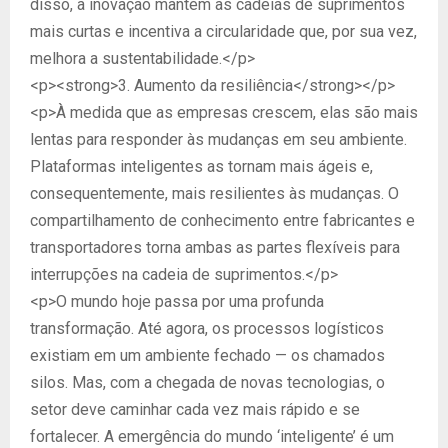
disso, a inovação mantém as cadeias de suprimentos
mais curtas e incentiva a circularidade que, por sua vez,
melhora a sustentabilidade.</p>
<p><strong>3. Aumento da resiliência</strong></p>
<p>À medida que as empresas crescem, elas são mais
lentas para responder às mudanças em seu ambiente.
Plataformas inteligentes as tornam mais ágeis e,
consequentemente, mais resilientes às mudanças. O
compartilhamento de conhecimento entre fabricantes e
transportadores torna ambas as partes flexíveis para
interrupções na cadeia de suprimentos.</p>
<p>O mundo hoje passa por uma profunda
transformação. Até agora, os processos logísticos
existiam em um ambiente fechado — os chamados
silos. Mas, com a chegada de novas tecnologias, o
setor deve caminhar cada vez mais rápido e se
fortalecer. A emergência do mundo ‘inteligente’ é um